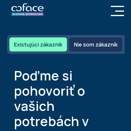
Existujúci zákazník
Nie som zákazník
Poďme si
pohovoriť o
vašich
potrebách v