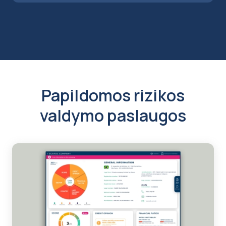
Papildomos rizikos
valdymo paslaugos