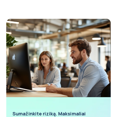
Sumažinkite riziką. Maksimaliai