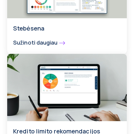
Stebėsena
Sužinoti daugiau
Kredito limito rekomendacijos