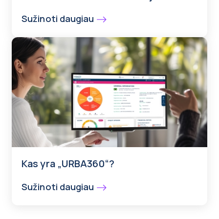
Sužinoti daugiau
Kas yra „URBA360“?
Sužinoti daugiau