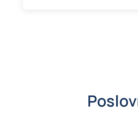
Poslovn