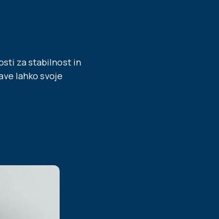
sti za stabilnost in
ave lahko svoje