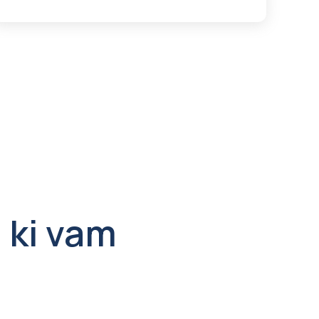
, ki vam