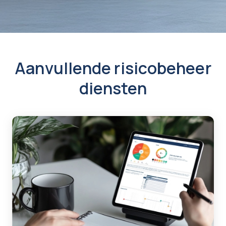
Aanvullende risicobeheer
diensten