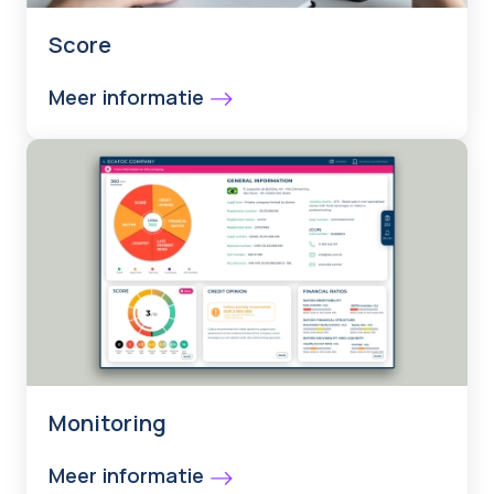
Score
Meer informatie
Monitoring
Meer informatie