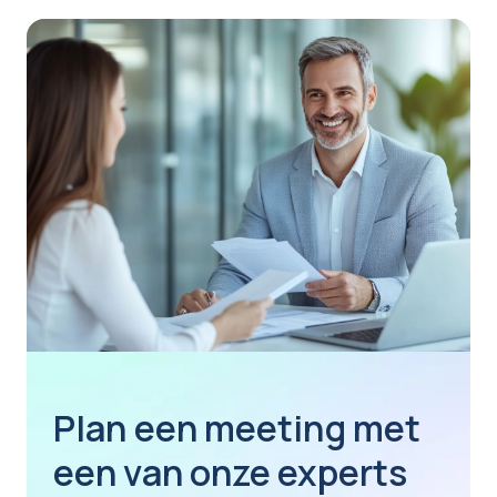
Plan een meeting met
een van onze experts