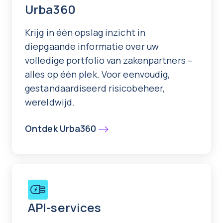
Urba360
Krijg in één opslag inzicht in
diepgaande informatie over uw
volledige portfolio van zakenpartners –
alles op één plek. Voor eenvoudig,
gestandaardiseerd risicobeheer,
wereldwijd.
Ontdek Urba360
API-services