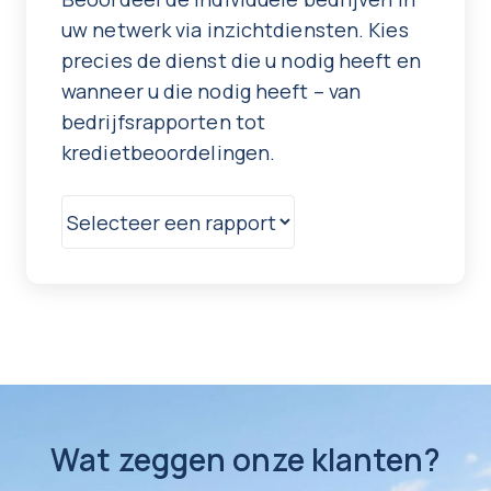
uw netwerk via inzichtdiensten. Kies
precies de dienst die u nodig heeft en
wanneer u die nodig heeft – van
bedrijfsrapporten tot
kredietbeoordelingen.
Wat zeggen onze klanten?