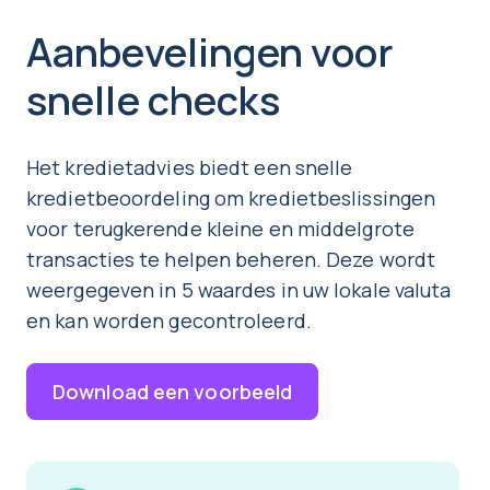
Aanbevelingen voor
snelle checks
Het kredietadvies biedt een snelle
kredietbeoordeling om kredietbeslissingen
voor terugkerende kleine en middelgrote
transacties te helpen beheren. Deze wordt
weergegeven in 5 waardes in uw lokale valuta
en kan worden gecontroleerd.
Download een voorbeeld