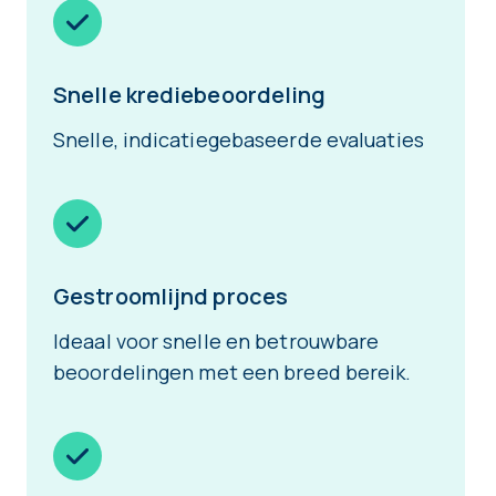
Snelle krediebeoordeling
Snelle, indicatiegebaseerde evaluaties
Gestroomlijnd proces
Ideaal voor snelle en betrouwbare
beoordelingen met een breed bereik.