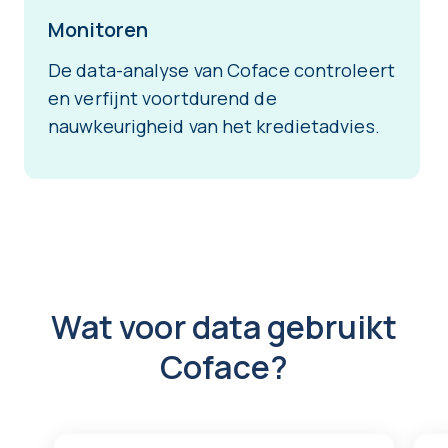
Monitoren
De data-analyse van Coface controleert
en verfijnt voortdurend de
nauwkeurigheid van het kredietadvies.
Wat voor data gebruikt
Coface?