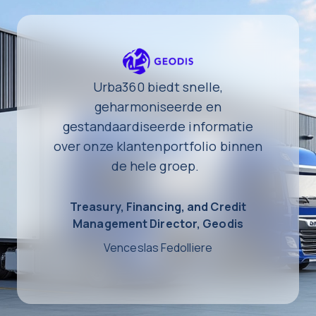
Urba360 biedt snelle,
geharmoniseerde en
gestandaardiseerde informatie
over onze klantenportfolio binnen
de hele groep.
Treasury, Financing, and Credit
Management Director, Geodis
Venceslas Fedolliere