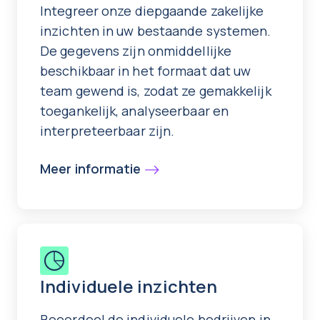
Integreer onze diepgaande zakelijke
inzichten in uw bestaande systemen.
De gegevens zijn onmiddellijke
beschikbaar in het formaat dat uw
team gewend is, zodat ze gemakkelijk
toegankelijk, analyseerbaar en
interpreteerbaar zijn.
Meer informatie
Individuele inzichten
Beoordeel de individuele bedrijven in