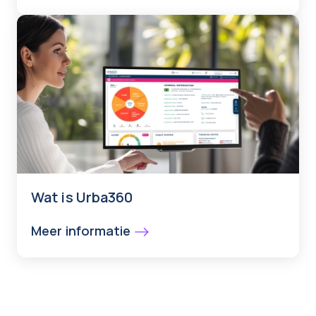
Wat is Urba360
Meer informatie