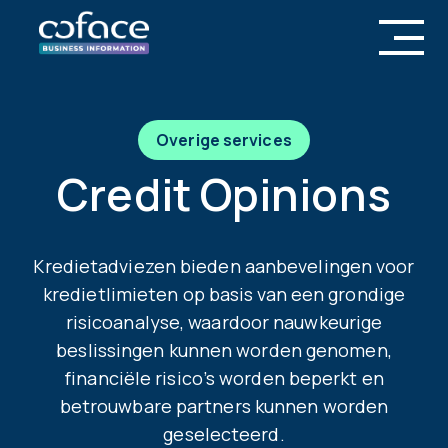
Overige services
Credit Opinions
Kredietadviezen bieden aanbevelingen voor
kredietlimieten op basis van een grondige
risicoanalyse, waardoor nauwkeurige
beslissingen kunnen worden genomen,
financiële risico’s worden beperkt en
betrouwbare partners kunnen worden
geselecteerd.