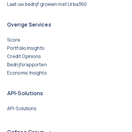
Laat uw bedrijf groeien met Urba360
Overige Services
Score
Portfolio Insights
Credit Opinions
Bedrijfsrapporten
Economic Insights
API-Solutions
API-Solutions