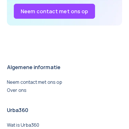
Neem contact met ons op
Algemene informatie
Neem contact met ons op
Over ons
Urba360
Wat is Urba360