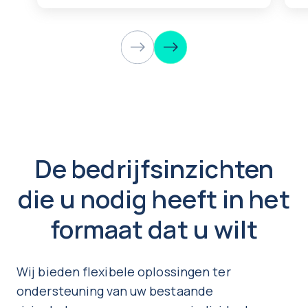
De bedrijfsinzichten
die u nodig heeft in het
formaat dat u wilt
Wij bieden flexibele oplossingen ter
ondersteuning van uw bestaande