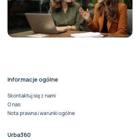
Informacje ogólne
Skontaktuj się z nami
O nas
Nota prawna i warunki ogólne
Urba360