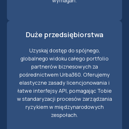
wymagań.
Duże przedsiębiorstwa
Uzyskaj dostęp do spójnego,
globalnego widoku całego portfolio
partnerów biznesowych za
pośrednictwem Urba360. Oferujemy
elastyczne zasady licencjonowania i
łatwe interfejsy API, pomagając Tobie
w standaryzacji procesów zarządzania
ryzykiem w międzynarodowych
zespołach.