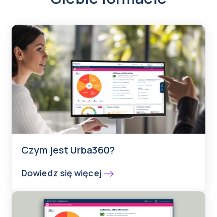
Czym jest Urba360?
Dowiedz się więcej