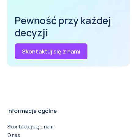
Pewność przy każdej
decyzji
Skontaktuj się z nami
Informacje ogólne
Skontaktuj się z nami
O nas