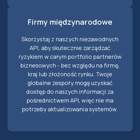
Firmy międzynarodowe
Skorzystaj z naszych niezawodnych
API, aby skutecznie zarządzać
ryzykiem w całym portfolio partnerów
biznesowych - bez względu na firmę,
kraj lub złożoność rynku. Twoje
globalne zespoły mogą uzyskać
dostęp do naszych informacji za
pośrednictwem API, więc nie ma
potrzeby aktualizowania systemów.