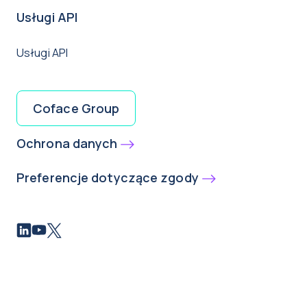
Usługi API
Usługi API
Coface Group
Ochrona danych
Preferencje dotyczące zgody