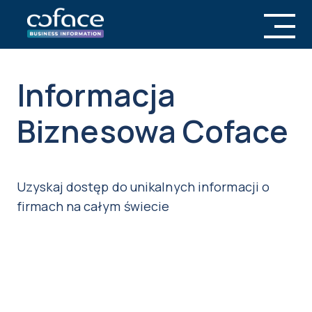
Informacja
Biznesowa Coface
Uzyskaj dostęp do unikalnych informacji o
firmach na całym świecie