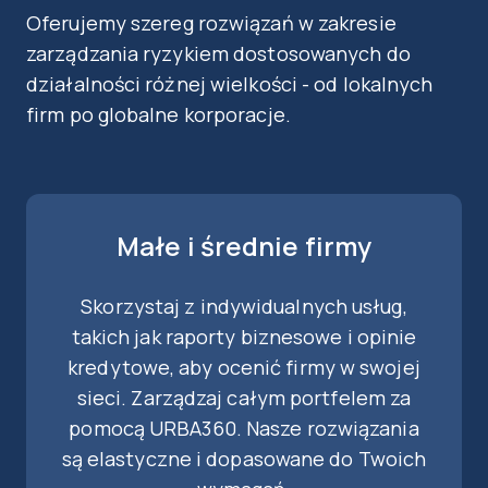
Oferujemy szereg rozwiązań w zakresie
zarządzania ryzykiem dostosowanych do
działalności różnej wielkości - od lokalnych
firm po globalne korporacje.
Małe i średnie firmy
Skorzystaj z indywidualnych usług,
takich jak raporty biznesowe i opinie
kredytowe, aby ocenić firmy w swojej
sieci. Zarządzaj całym portfelem za
pomocą URBA360. Nasze rozwiązania
są elastyczne i dopasowane do Twoich