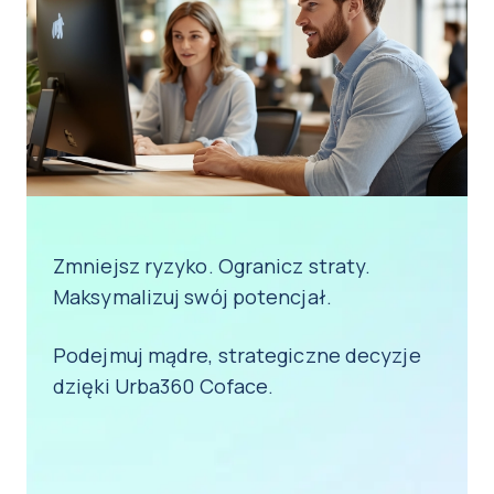
Zmniejsz ryzyko. Ogranicz straty.
Maksymalizuj swój potencjał.
Podejmuj mądre, strategiczne decyzje
dzięki Urba360 Coface.