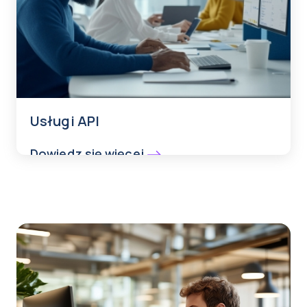
Usługi API
Dowiedz się więcej