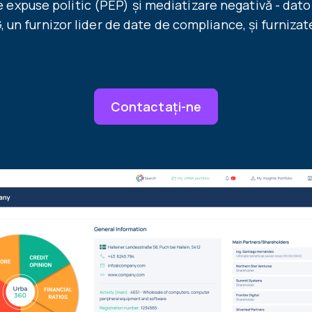
 expuse politic (PEP) și mediatizare negativă - dato
, un furnizor lider de date de compliance, și furnizat
Contactați-ne