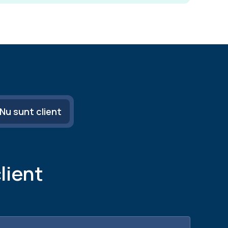
Nu sunt client
lient