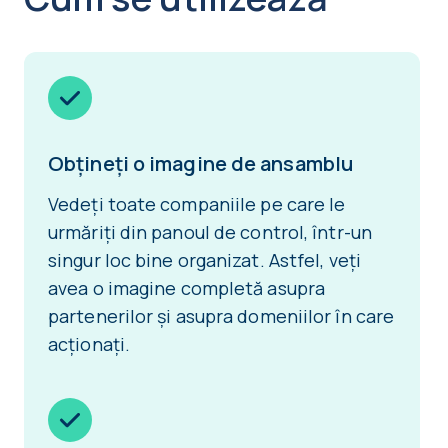
Obțineți o imagine de ansamblu
Vedeți toate companiile pe care le
urmăriți din panoul de control, într-un
singur loc bine organizat. Astfel, veți
avea o imagine completă asupra
partenerilor și asupra domeniilor în care
acționați.