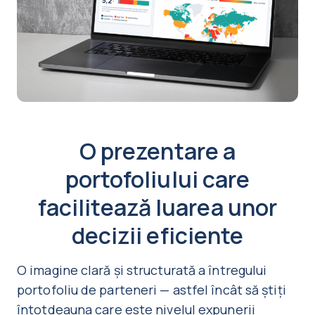
O prezentare a
portofoliului care
facilitează luarea unor
decizii eficiente
O imagine clară și structurată a întregului
portofoliu de parteneri — astfel încât să știți
întotdeauna care este nivelul expunerii