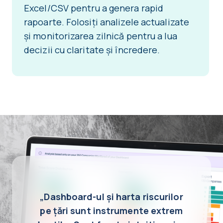
Excel/CSV pentru a genera rapid
rapoarte. Folosiți analizele actualizate
și monitorizarea zilnică pentru a lua
decizii cu claritate și încredere.
„Dashboard-ul și harta riscurilor
pe țări sunt instrumente extrem