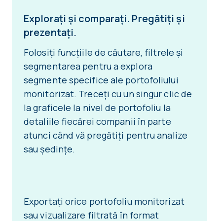
Explorați și comparați. Pregătiți și
prezentați.
Folosiți funcțiile de căutare, filtrele și
segmentarea pentru a explora
segmente specifice ale portofoliului
monitorizat. Treceți cu un singur clic de
la graficele la nivel de portofoliu la
detaliile fiecărei companii în parte
atunci când vă pregătiți pentru analize
sau ședințe.
Exportați orice portofoliu monitorizat
sau vizualizare filtrată în format