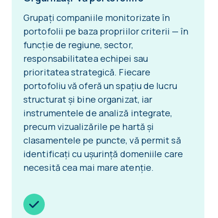
Grupați companiile monitorizate în
portofolii pe baza propriilor criterii — în
funcție de regiune, sector,
responsabilitatea echipei sau
prioritatea strategică. Fiecare
portofoliu vă oferă un spațiu de lucru
structurat și bine organizat, iar
instrumentele de analiză integrate,
precum vizualizările pe hartă și
clasamentele pe puncte, vă permit să
identificați cu ușurință domeniile care
necesită cea mai mare atenție.