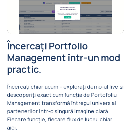
Play
Video
Încercați Portfolio
Management într-un mod
practic.
Încercați chiar acum – explorați demo-ul live și
descoperiți exact cum funcția de Portofoliu
Management transformă întregul univers al
partenerilor într-o singură imagine clară.
Fiecare funcție, fiecare flux de lucru, chiar
aici.