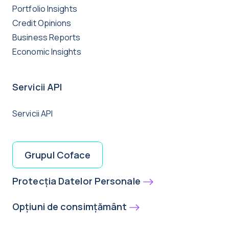
Portfolio Insights
Credit Opinions
Business Reports
Economic Insights
Servicii API
Servicii API
Grupul Coface
Protecția Datelor Personale
Opțiuni de consimțământ