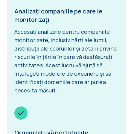
Analizați companiile pe care le
monitorizați
Accesați analizele pentru companiile
monitorizate, inclusiv hărți ale lumii,
distribuții ale scorurilor și detalii privind
riscurile în țările în care vă desfășurați
activitatea. Acest lucru vă ajută să
înțelegeți modelele de expunere și să
identificați domeniile care ar putea
necesita măsuri.
Organizați-vă portofoliile