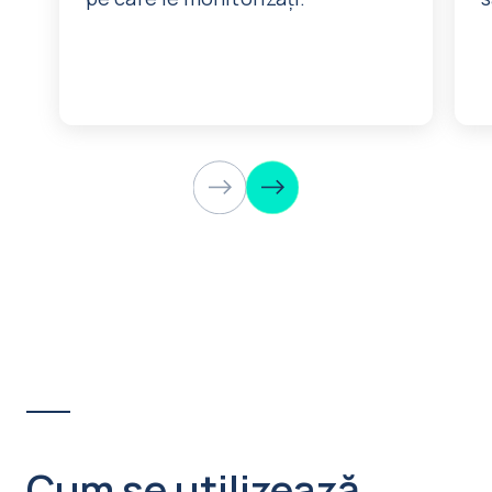
Cum se utilizează