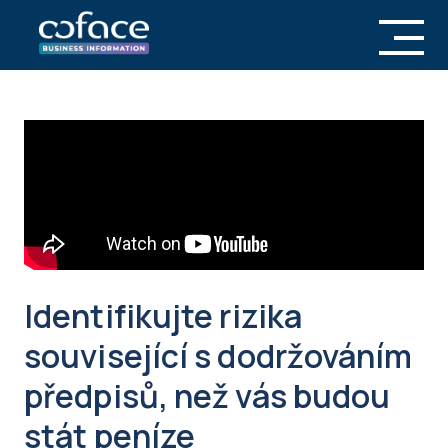
Identifikujte rizika
související s dodržováním
předpisů, než vás budou
stát peníze