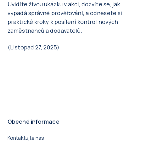
​Uvidíte živou ukázku v akci, dozvíte se, jak
vypadá správné prověřování, a odnesete si
praktické kroky k posílení kontrol nových
zaměstnanců a dodavatelů.
(Listopad 27, 2025)
Obecné informace
Kontaktujte nás