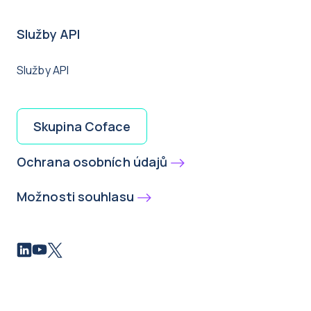
Služby API
Služby API
Skupina Coface
Ochrana osobních údajů
Možnosti souhlasu