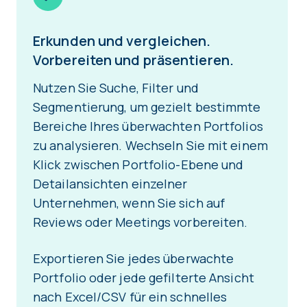
Erkunden und vergleichen.
Vorbereiten und präsentieren.
Nutzen Sie Suche, Filter und
Segmentierung, um gezielt bestimmte
Bereiche Ihres überwachten Portfolios
zu analysieren. Wechseln Sie mit einem
Klick zwischen Portfolio-Ebene und
Detailansichten einzelner
Unternehmen, wenn Sie sich auf
Reviews oder Meetings vorbereiten.
Exportieren Sie jedes überwachte
Portfolio oder jede gefilterte Ansicht
nach Excel/CSV für ein schnelles