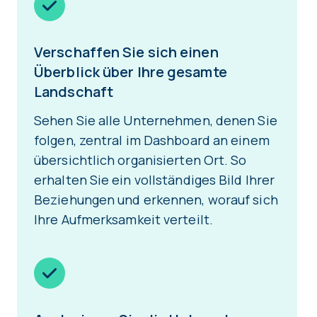
Verschaffen Sie sich einen
Überblick über Ihre gesamte
Landschaft
Sehen Sie alle Unternehmen, denen Sie
folgen, zentral im Dashboard an einem
übersichtlich organisierten Ort. So
erhalten Sie ein vollständiges Bild Ihrer
Beziehungen und erkennen, worauf sich
Ihre Aufmerksamkeit verteilt.