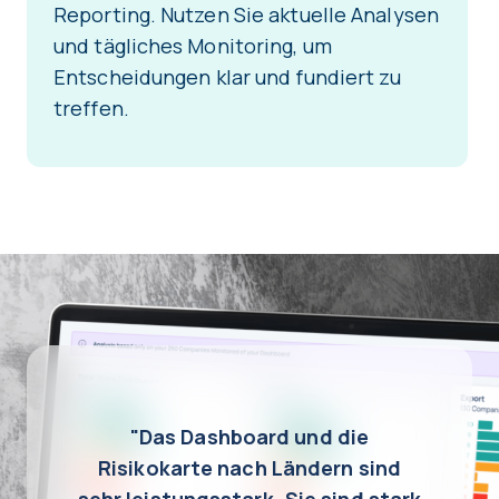
Reporting. Nutzen Sie aktuelle Analysen
und tägliches Monitoring, um
Entscheidungen klar und fundiert zu
treffen.
"Das Dashboard und die
Risikokarte nach Ländern sind
sehr leistungsstark. Sie sind stark