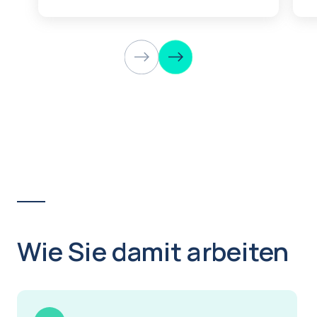
Wie Sie damit arbeiten