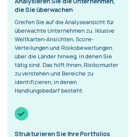
Analysieren Sie die Unternehmen,
die Sie überwachen
Greifen Sie auf die Analyseansicht für
überwachte Unternehmen zu. Iklusive
Weltkarten-Ansichten, Score-
Verteilungen und Risikobewertungen
über die Länder hinweg, in denen Sie
tätig sind. Das hilft Ihnen, Risikomuster
zu verstehen und Bereiche zu
identifizieren, in denen
Handlungsbedarf besteht.
Strukturieren Sie Ihre Portfolios