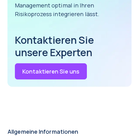
Management optimal in Ihren
Risikoprozess integrieren lässt.
Kontaktieren Sie
unsere Experten
Kontaktieren Sie uns
Allgemeine Informationen