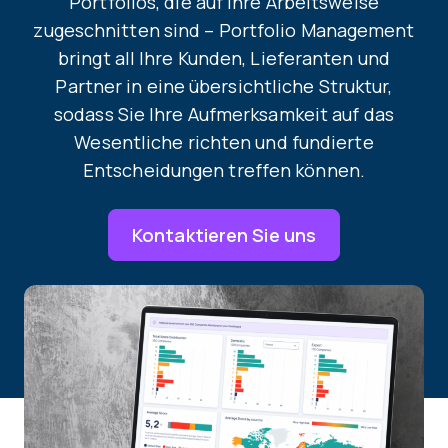
Portfolios, die auf Ihre Arbeitsweise
zugeschnitten sind – Portfolio Management
bringt all Ihre Kunden, Lieferanten und
Partner in eine übersichtliche Struktur,
sodass Sie Ihre Aufmerksamkeit auf das
Wesentliche richten und fundierte
Entscheidungen treffen können.
Kontaktieren Sie uns