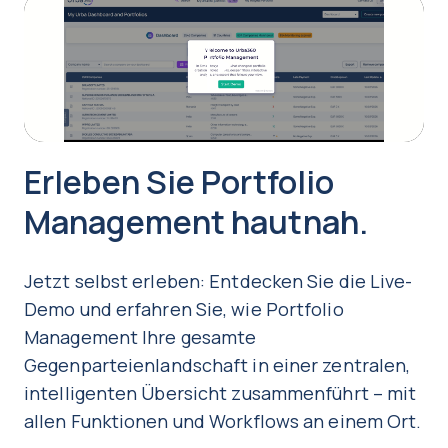
Play
Video
Erleben Sie Portfolio
Management hautnah.
Jetzt selbst erleben: Entdecken Sie die Live-
Demo und erfahren Sie, wie Portfolio
Management Ihre gesamte
Gegenparteienlandschaft in einer zentralen,
intelligenten Übersicht zusammenführt – mit
allen Funktionen und Workflows an einem Ort.