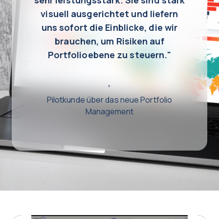
visuell ausgerichtet und liefern
uns sofort die Einblicke, die wir
brauchen, um Risiken auf
Portfolioebene zu steuern."
,
Pilotkunde über das neue Portfolio
Management