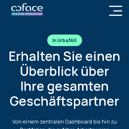
In Urba360
Erhalten Sie einen
Überblick über
Ihre gesamten
Geschäftspartner
Von einem zentralen Dashboard bis hin zu