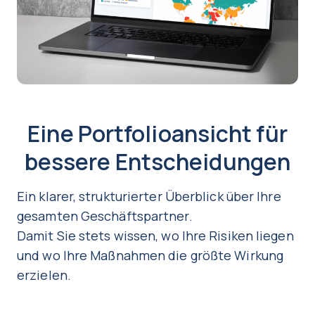
Eine Portfolioansicht für
bessere Entscheidungen
Ein klarer, strukturierter Überblick über Ihre
gesamten Geschäftspartner.
Damit Sie stets wissen, wo Ihre Risiken liegen
und wo Ihre Maßnahmen die größte Wirkung
erzielen.