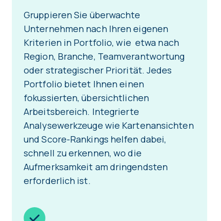
Gruppieren Sie überwachte
Unternehmen nach Ihren eigenen
Kriterien in Portfolio, wie etwa nach
Region, Branche, Teamverantwortung
oder strategischer Priorität. Jedes
Portfolio bietet Ihnen einen
fokussierten, übersichtlichen
Arbeitsbereich. Integrierte
Analysewerkzeuge wie Kartenansichten
und Score-Rankings helfen dabei,
schnell zu erkennen, wo die
Aufmerksamkeit am dringendsten
erforderlich ist.