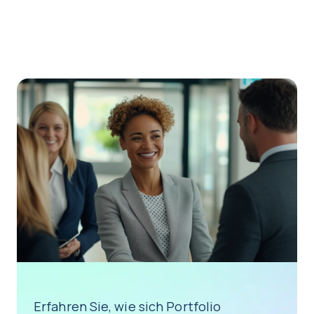
Erfahren Sie, wie sich Portfolio