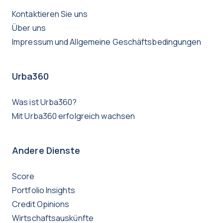
Kontaktieren Sie uns
Über uns
Impressum und Allgemeine Geschäftsbedingungen
Urba360
Was ist Urba360?
Mit Urba360 erfolgreich wachsen
Andere Dienste
Score
Portfolio Insights
Credit Opinions
Wirtschaftsauskünfte