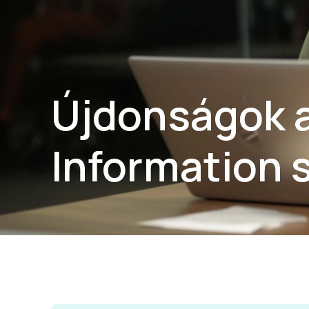
Újdonságok 
Information 