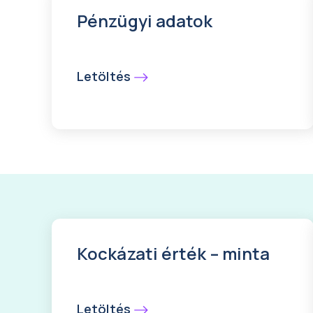
Pénzügyi adatok
Letöltés
Kockázati érték – minta
Letöltés