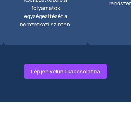
rendszer
folyamatok
egységesítését a
nemzetközi szinten.
Lépjen velünk kapcsolatba