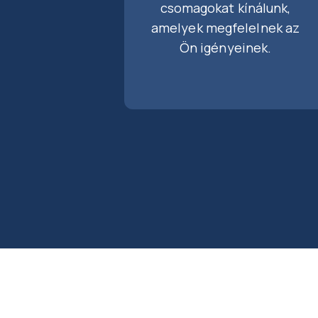
csomagokat kínálunk,
amelyek megfelelnek az
Ön igényeinek.