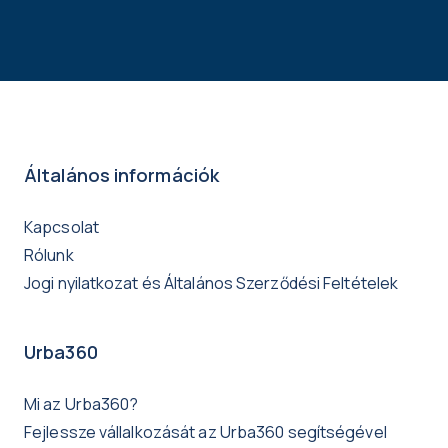
Általános információk
Kapcsolat
Rólunk
Jogi nyilatkozat és Általános Szerződési Feltételek
Urba360
Mi az Urba360?
Fejlessze vállalkozását az Urba360 segítségével