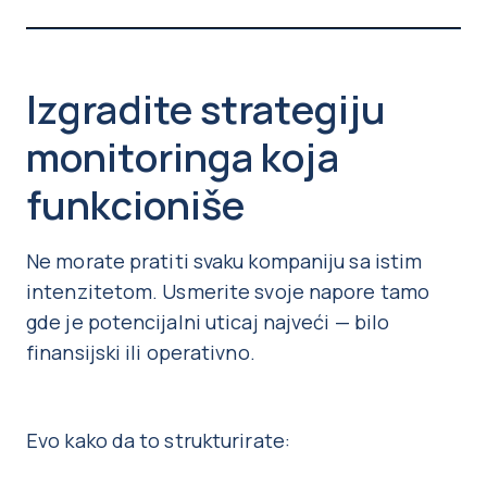
Izgradite strategiju
monitoringa koja
funkcioniše
Ne morate pratiti svaku kompaniju sa istim
intenzitetom. Usmerite svoje napore tamo
gde je potencijalni uticaj najveći — bilo
finansijski ili operativno.
Evo kako da to strukturirate: