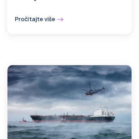
Pročitajte više