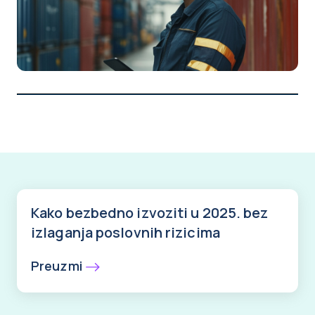
Kako bezbedno izvoziti u 2025. bez
izlaganja poslovnih rizicima
Preuzmi