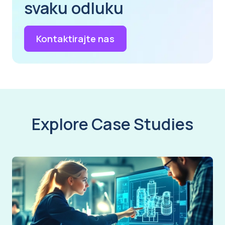
svaku odluku
Kontaktirajte nas
Explore Case Studies