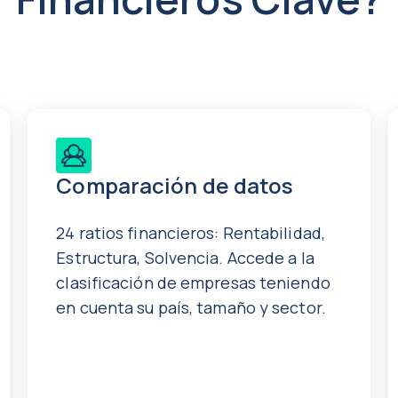
Comparación de datos
24 ratios financieros: Rentabilidad,
Estructura, Solvencia. Accede a la
clasificación de empresas teniendo
en cuenta su país, tamaño y sector.