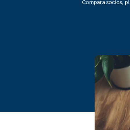
Compara socios, pla