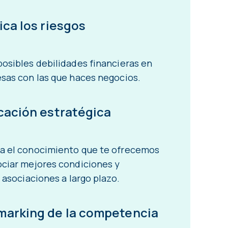
ica los riesgos
osibles debilidades financieras en
sas con las que haces negocios.
icación estratégica
a el conocimiento que te ofrecemos
ciar mejores condiciones y
r asociaciones a largo plazo.
arking de la competencia