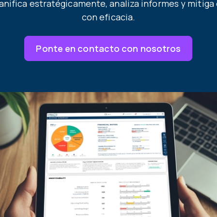
nifica estratégicamente, analiza informes y mitiga 
con eficacia.
Ponte en contacto con nosotros