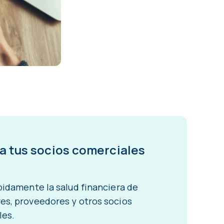
 a tus socios comerciales
pidamente la salud financiera de
s, proveedores y otros socios
les.