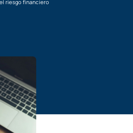
el riesgo financiero