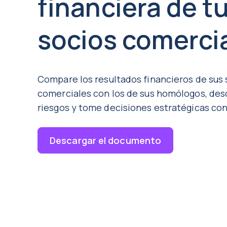
financiera de t
socios comerci
Compare los resultados financieros de sus 
comerciales con los de sus homólogos, des
riesgos y tome decisiones estratégicas con
Descargar el documento