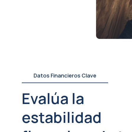
Datos Financieros Clave
Evalúa la
estabilidad