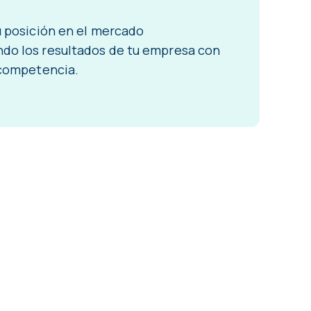
u posición en el mercado
do los resultados de tu empresa con
 competencia.