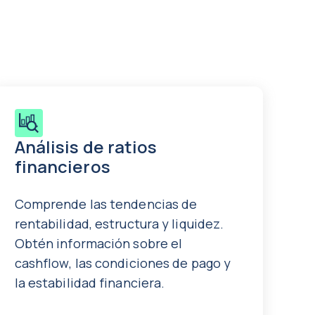
Análisis de ratios
financieros
Comprende las tendencias de
rentabilidad, estructura y liquidez.
Obtén información sobre el
cashflow
, las condiciones de pago y
la estabilidad financiera.