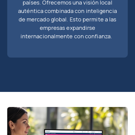
países. Ofrecemos una visión local
auténtica combinada con inteligencia
de mercado global. Esto permite a las
empresas expandirse
internacionalmente con confianza.