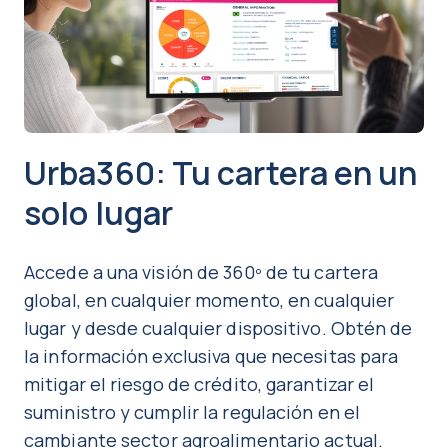
Urba360: Tu cartera en un
solo lugar
Accede a una visión de 360º de tu cartera
global, en cualquier momento, en cualquier
lugar y desde cualquier dispositivo. Obtén de
la información exclusiva que necesitas para
mitigar el riesgo de crédito, garantizar el
suministro y cumplir la regulación en el
cambiante sector agroalimentario actual.