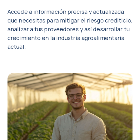
Accede a información precisa y actualizada
que necesitas para mitigar el riesgo crediticio,
analizar a tus proveedores y así desarrollar tu
crecimiento en la industria agroalimentaria
actual.