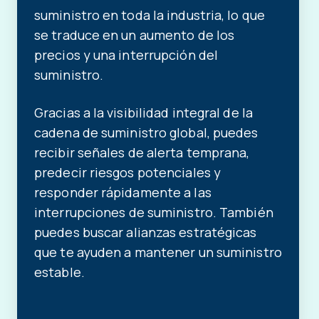
suministro en toda la industria, lo que
se traduce en un aumento de los
precios y una interrupción del
suministro.
Gracias a la visibilidad integral de la
cadena de suministro global, puedes
recibir señales de alerta temprana,
predecir riesgos potenciales y
responder rápidamente a las
interrupciones de suministro. También
puedes buscar alianzas estratégicas
que te ayuden a mantener un suministro
estable.