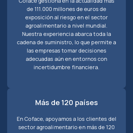
Coface gestiona en la actualidad más
de 111.000 millones de euros de
exposición al riesgo en el sector
agroalimentario a nivel mundial.
Nuestra experiencia abarca toda la
cadena de suministro, lo que permite a
las empresas tomar decisiones
adecuadas aún en entornos con
incertidumbre financiera.
Más de 120 países
En Coface, apoyamos a los clientes del
sector agroalimentario en más de 120