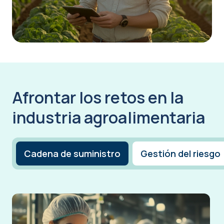
Afrontar los retos en la
industria agroalimentaria
Cadena de suministro
Gestión del riesgo