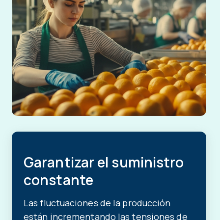
Garantizar el suministro
constante
Las fluctuaciones de la producción
están incrementando las tensiones de