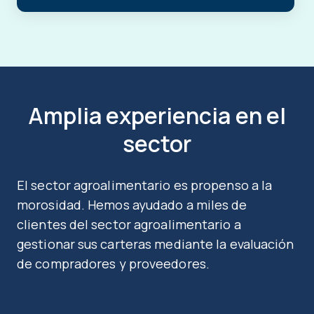
Amplia experiencia en el
sector
El sector agroalimentario es propenso a la
morosidad. Hemos ayudado a miles de
clientes del sector agroalimentario a
gestionar sus carteras mediante la evaluación
de compradores y proveedores.