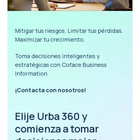
Mitigar tus riesgos. Limitar tus pérdidas.
Maximizar tu crecimiento.
Toma decisiones inteligentes y
estratégicas con Coface Business
Information.
¡Contacta con nosotros!
Elije Urba 360 y
comienza a tomar