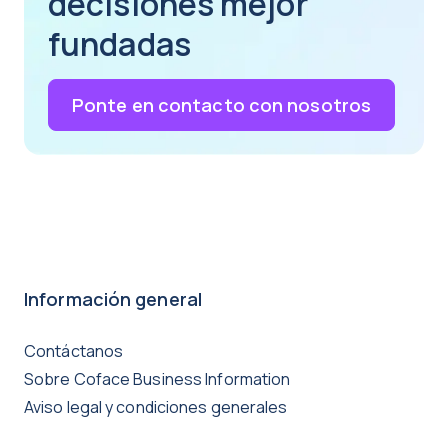
decisiones mejor
fundadas
Ponte en contacto con nosotros
Información general
Contáctanos
Sobre Coface Business Information
Aviso legal y condiciones generales