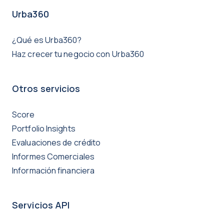
Urba360
¿Qué es Urba360?
Haz crecer tu negocio con Urba360
Otros servicios
Score
Portfolio Insights
Evaluaciones de crédito
Informes Comerciales
Información financiera
Servicios API