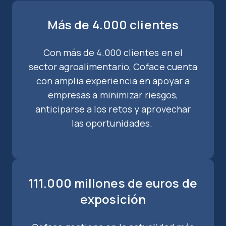
Más de 4.000 clientes
Con más de 4.000 clientes en el
sector agroalimentario, Coface cuenta
con amplia experiencia en apoyar a
empresas a minimizar riesgos,
anticiparse a los retos y aprovechar
las oportunidades.
111.000 millones de euros de
exposición