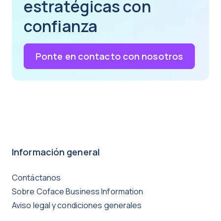
estratégicas con
confianza
Ponte en contacto con nosotros
Información general
Contáctanos
Sobre Coface Business Information
Aviso legal y condiciones generales