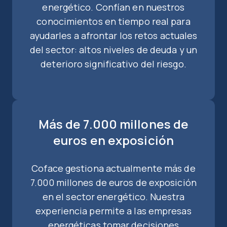
energético. Confían en nuestros
conocimientos en tiempo real para
ayudarles a afrontar los retos actuales
del sector: altos niveles de deuda y un
deterioro significativo del riesgo.
Más de 7.000 millones de
euros en exposición
Coface gestiona actualmente más de
7.000 millones de euros de exposición
en el sector energético. Nuestra
experiencia permite a las empresas
energéticas tomar decisiones