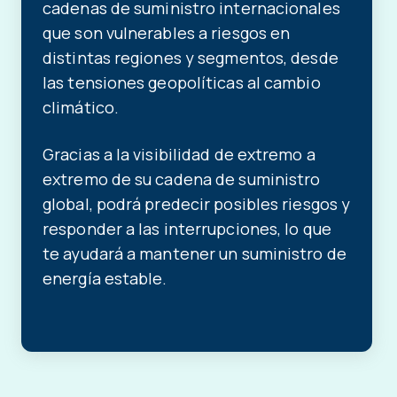
cadenas de suministro internacionales
que son vulnerables a riesgos en
distintas regiones y segmentos, desde
las tensiones geopolíticas al cambio
climático.
Gracias a la visibilidad de extremo a
extremo de su cadena de suministro
global, podrá predecir posibles riesgos y
responder a las interrupciones, lo que
te ayudará a mantener un suministro de
energía estable.