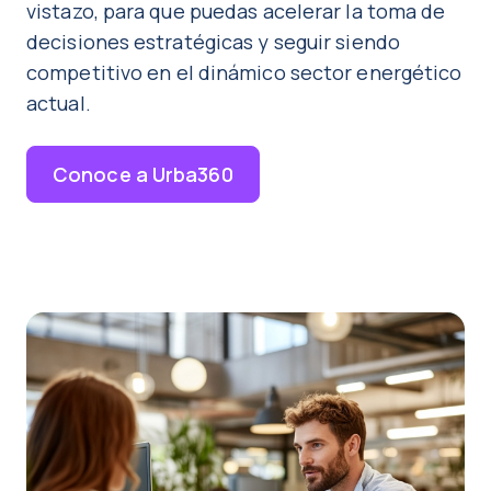
vistazo, para que puedas acelerar la toma de
decisiones estratégicas y seguir siendo
competitivo en el dinámico sector energético
actual.
Conoce a Urba360