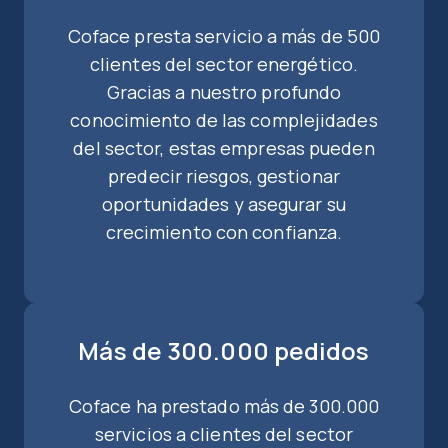
Coface presta servicio a más de 500
clientes del sector energético.
Gracias a nuestro profundo
conocimiento de las complejidades
del sector, estas empresas pueden
predecir riesgos, gestionar
oportunidades y asegurar su
crecimiento con confianza.
Más de 300.000 pedidos
Coface ha prestado más de 300.000
servicios a clientes del sector