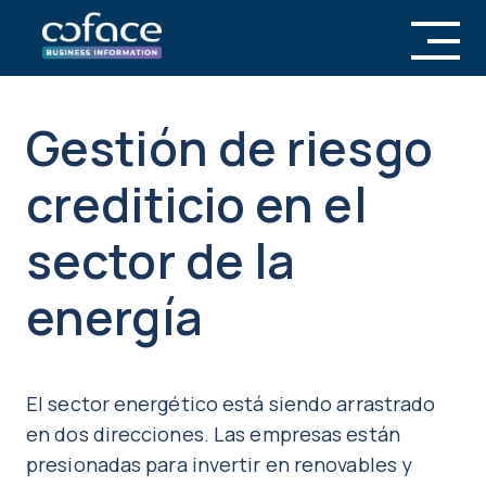
Gestión de riesgo
crediticio en el
sector de la
energía
El sector energético está siendo arrastrado
en dos direcciones. Las empresas están
presionadas para invertir en renovables y