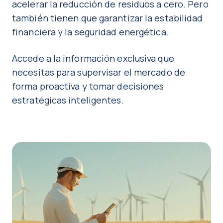
acelerar la reducción de residuos a cero. Pero
también tienen que garantizar la estabilidad
financiera y la seguridad energética.
Accede a la información exclusiva que
necesitas para supervisar el mercado de
forma proactiva y tomar decisiones
estratégicas inteligentes.