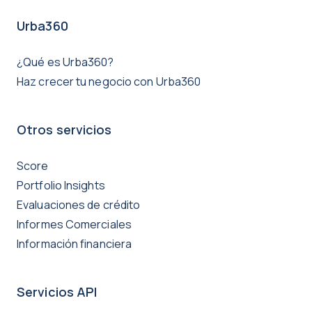
Urba360
¿Qué es Urba360?
Haz crecer tu negocio con Urba360
Otros servicios
Score
Portfolio Insights
Evaluaciones de crédito
Informes Comerciales
Información financiera
Servicios API