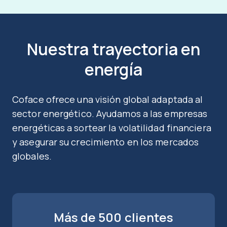
Nuestra trayectoria en
energía
Coface ofrece una visión global adaptada al
sector energético. Ayudamos a las empresas
energéticas a sortear la volatilidad financiera
y asegurar su crecimiento en los mercados
globales.
Más de 500 clientes