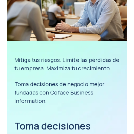
Mitiga tus riesgos. Limite las pérdidas de
tu empresa. Maximiza tu crecimiento.
Toma decisiones de negocio mejor
fundadas con Coface Business
Information.
Toma decisiones