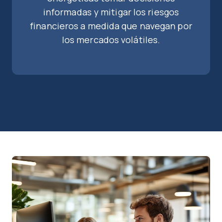
informadas y mitigar los riesgos
financieros a medida que navegan por
los mercados volátiles.