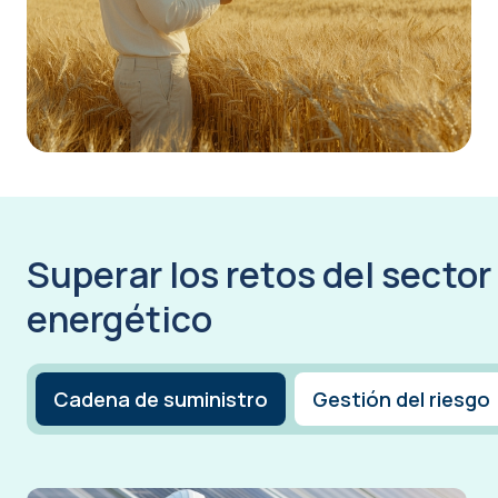
Superar los retos del sector
energético
Cadena de suministro
Gestión del riesgo