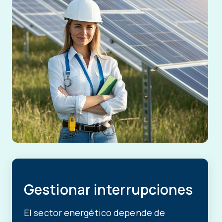
Gestionar interrupciones
El sector energético depende de