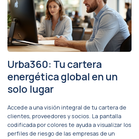
Urba360: Tu cartera
energética global en un
solo lugar
Accede a una visión integral de tu cartera de
clientes, proveedores y socios. La pantalla
codificada por colores te ayuda a visualizar los
perfiles de riesgo de las empresas de un