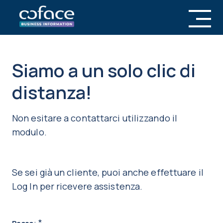
Siamo a un solo clic di
distanza!
Non esitare a contattarci utilizzando il
modulo.
Se sei già un cliente, puoi anche effettuare il
Log In per ricevere assistenza.
:
*