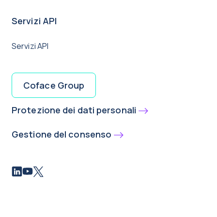
Servizi API
Servizi API
Coface Group
Protezione dei dati personali
Gestione del consenso