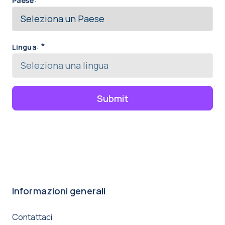
Paese
:
*
Lingua
Submit
Informazioni generali
Contattaci