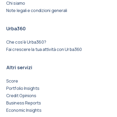
Chi siamo
Note legali e condizioni generali
Urba360
Che cos'è Urba360?
Fai crescere la tua attività con Urba360
Altri servizi
Score
Portfolio Insights
Credit Opinions
Business Reports
Economic Insights