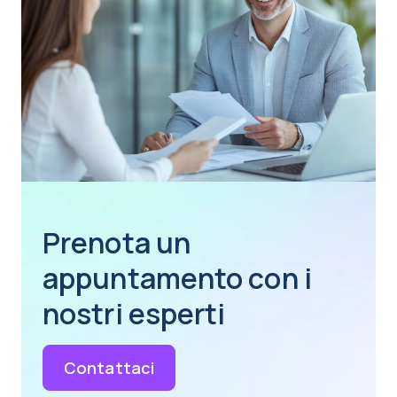
Prenota un
appuntamento con i
nostri esperti
Contattaci