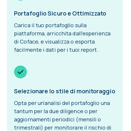
Portafoglio Sicuro e Ottimizzato
Carica il tuo portafoglio sulla
piattaforma, arricchita dall'esperienza
di Coface, e visualizza o esporta
facilmente i dati per i tuoi report.
Selezionare lo stile di monitoraggio
Opta per un'analisi del portafoglio una
tantum per la due diligence o per
aggiornamenti periodici (mensili o
trimestrali) per monitorare il rischio di