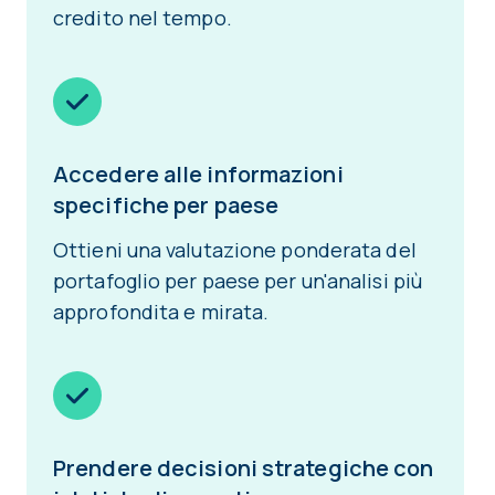
credito nel tempo.
Accedere alle informazioni
specifiche per paese
Ottieni una valutazione ponderata del
portafoglio per paese per un'analisi più
approfondita e mirata.
Prendere decisioni strategiche con