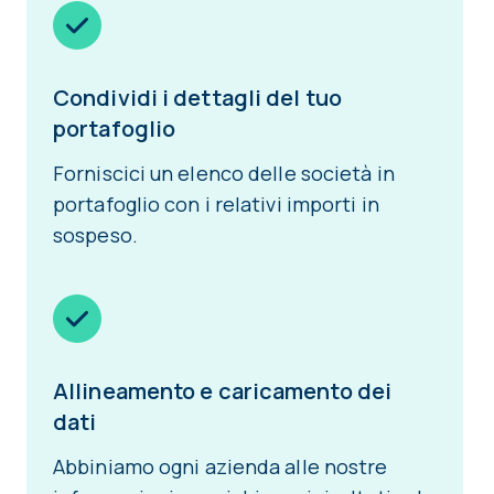
Condividi i dettagli del tuo
portafoglio
Forniscici un elenco delle società in
portafoglio con i relativi importi in
sospeso.
Allineamento e caricamento dei
dati
Abbiniamo ogni azienda alle nostre