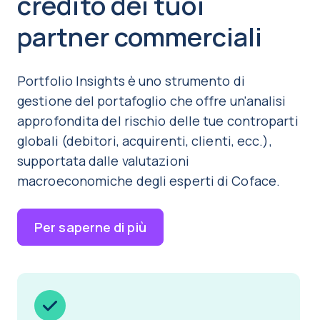
credito dei tuoi
partner commerciali
Portfolio Insights è uno strumento di
gestione del portafoglio che offre un'analisi
approfondita del rischio delle tue controparti
globali (debitori, acquirenti, clienti, ecc.),
supportata dalle valutazioni
macroeconomiche degli esperti di Coface.
Per saperne di più