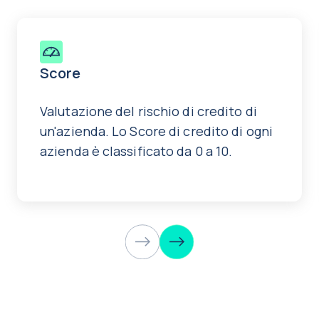
Score
Valutazione del rischio di credito di
un'azienda. Lo Score di credito di ogni
azienda è classificato da 0 a 10.