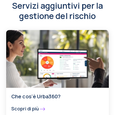
Servizi aggiuntivi per la
gestione del rischio
Che cos'è Urba360?
Scopri di più