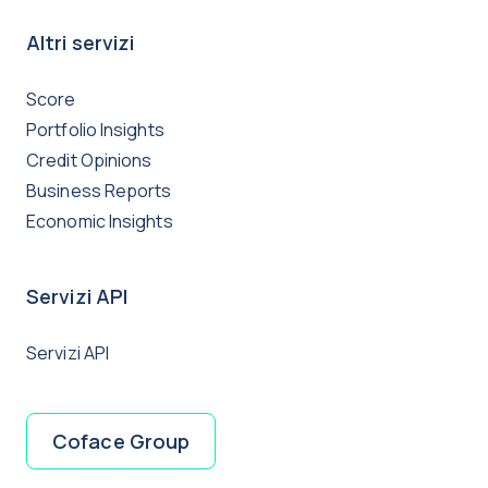
Altri servizi
Score
Portfolio Insights
Credit Opinions
Business Reports
Economic Insights
Servizi API
Servizi API
Coface Group