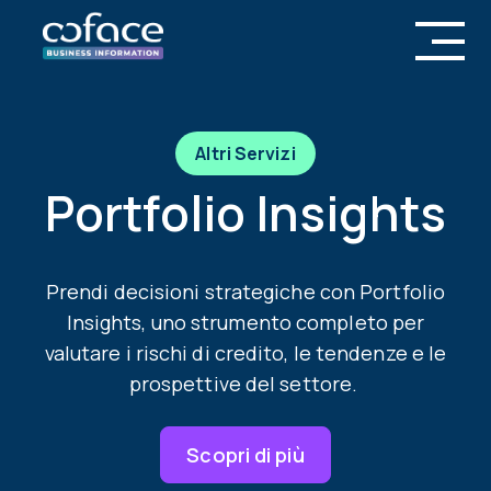
Altri Servizi
Portfolio Insights
Prendi decisioni strategiche con Portfolio
Insights, uno strumento completo per
valutare i rischi di credito, le tendenze e le
prospettive del settore.
Scopri di più