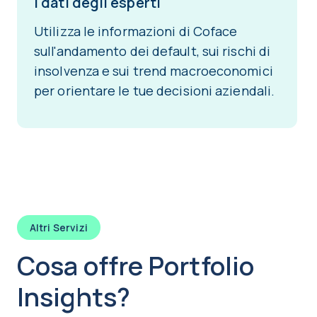
i dati degli esperti
Utilizza le informazioni di Coface
sull'andamento dei default, sui rischi di
insolvenza e sui trend macroeconomici
per orientare le tue decisioni aziendali.
Altri Servizi
Cosa offre Portfolio
Insights?