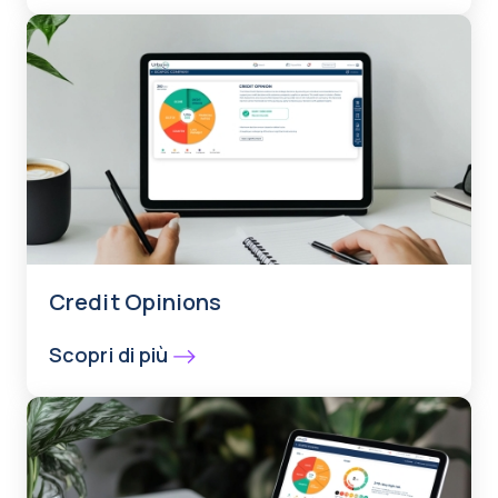
Credit Opinions
Scopri di più