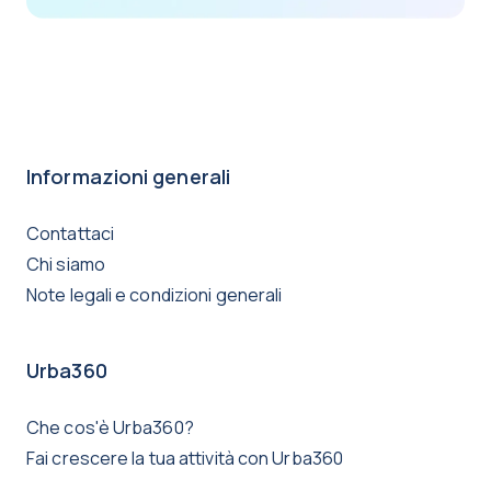
Informazioni generali
Contattaci
Chi siamo
Note legali e condizioni generali
Urba360
Che cos'è Urba360?
Fai crescere la tua attività con Urba360