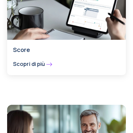
Score
Scopri di più