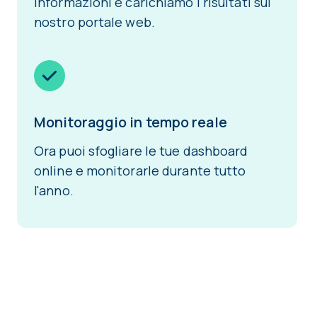
informazioni e carichiamo i risultati sul
nostro portale web.
Monitoraggio in tempo reale
Ora puoi sfogliare le tue dashboard
online e monitorarle durante tutto
l'anno.