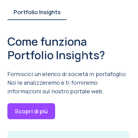
Portfolio Insights
Come funziona
Portfolio Insights?
Forniscici un elenco di società in portafoglio.
Noi le analizzeremo e ti forniremo
informazioni sul nostro portale web.
Scopri di più