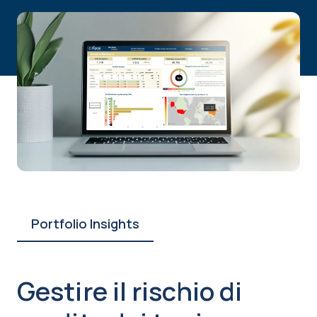
Portfolio Insights
Gestire il rischio di