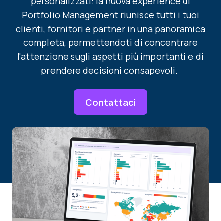
personalizzati: la nuova experience di
Portfolio Management riunisce tutti i tuoi
clienti, fornitori e partner in una panoramica
completa, permettendoti di concentrare
l'attenzione sugli aspetti più importanti e di
prendere decisioni consapevoli.
Contattaci