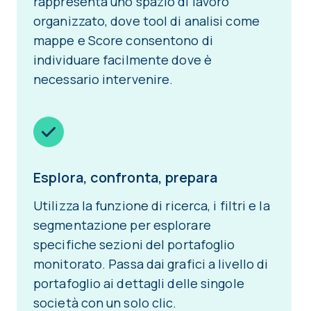
rappresenta uno spazio di lavoro
organizzato, dove tool di analisi come
mappe e Score consentono di
individuare facilmente dove è
necessario intervenire.
Esplora, confronta, prepara
Utilizza la funzione di ricerca, i filtri e la
segmentazione per esplorare
specifiche sezioni del portafoglio
monitorato. Passa dai grafici a livello di
portafoglio ai dettagli delle singole
società con un solo clic.