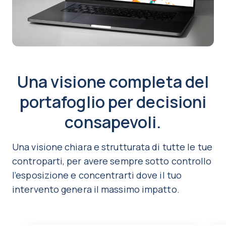
Una visione completa del
portafoglio per decisioni
consapevoli.
Una visione chiara e strutturata di tutte le tue
controparti, per avere sempre sotto controllo
l’esposizione e concentrarti dove il tuo
intervento genera il massimo impatto.