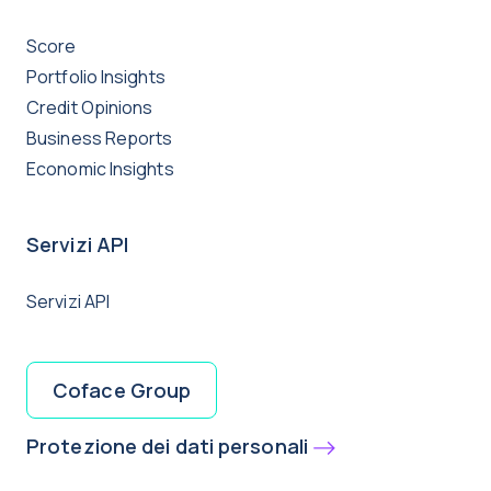
Score
Portfolio Insights
Credit Opinions
Business Reports
Economic Insights
Servizi API
Servizi API
Coface Group
Protezione dei dati personali