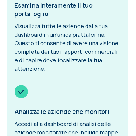
Esamina interamente il tuo
portafoglio
Visualizza tutte le aziende dalla tua
dashboard in un'unica piattaforma.
Questo ti consente di avere una visione
completa dei tuoi rapporti commerciali
e di capire dove focalizzare la tua
attenzione.
Analizza le aziende che monitori
Accedi alla dashboard di analisi delle
aziende monitorate che include mappe