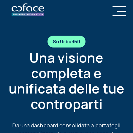
Su Urba360
Una visione
completa e
unificata delle tue
controparti
Da una dashboard consolidata a portafogli