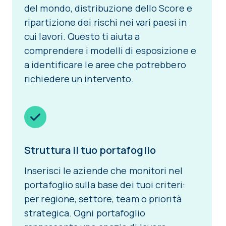
del mondo, distribuzione dello Score e
ripartizione dei rischi nei vari paesi in
cui lavori. Questo ti aiuta a
comprendere i modelli di esposizione e
a identificare le aree che potrebbero
richiedere un intervento.
Struttura il tuo portafoglio
Inserisci le aziende che monitori nel
portafoglio sulla base dei tuoi criteri:
per regione, settore, team o priorità
strategica. Ogni portafoglio