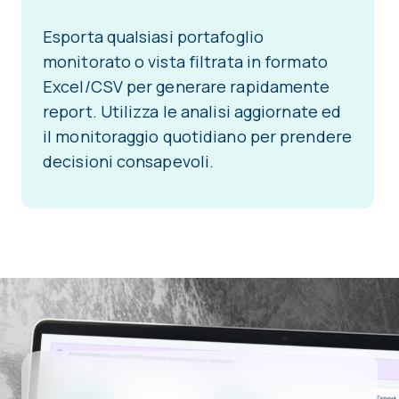
Esporta qualsiasi portafoglio
monitorato o vista filtrata in formato
Excel/CSV per generare rapidamente
report. Utilizza le analisi aggiornate ed
il monitoraggio quotidiano per prendere
decisioni consapevoli.