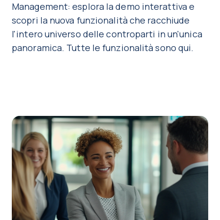
Management: esplora la demo interattiva e
scopri la nuova funzionalità che racchiude
l'intero universo delle controparti in un'unica
panoramica. Tutte le funzionalità sono qui.