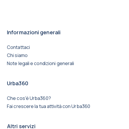
Informazioni generali
Contattaci
Chi siamo
Note legali e condizioni generali
Urba360
Che cos'è Urba360?
Fai crescere la tua attività con Urba360
Altri servizi