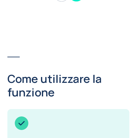
Come utilizzare la
funzione