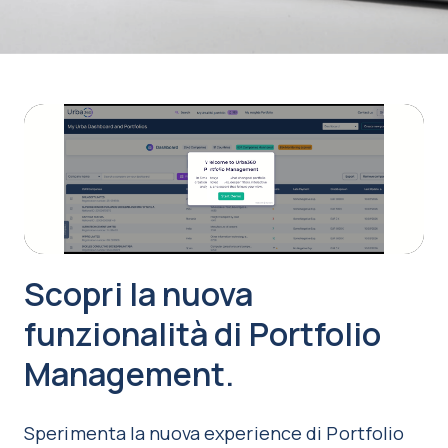
Play
Video
Scopri la nuova
funzionalità di Portfolio
Management.
Sperimenta la nuova experience di Portfolio