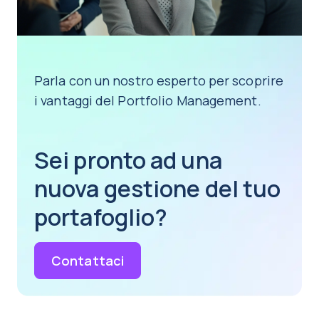
Parla con un nostro esperto per scoprire
i vantaggi del Portfolio Management.
Sei pronto ad una
nuova gestione del tuo
portafoglio?
Contattaci