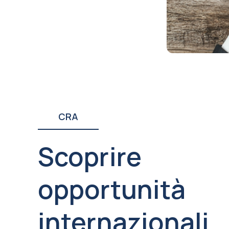
CRA
Scoprire
opportunità
internazionali