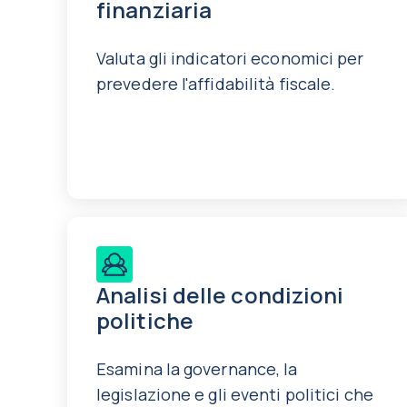
finanziaria
Valuta gli indicatori economici per
prevedere l'affidabilità fiscale.
Analisi delle condizioni
politiche
Esamina la governance, la
legislazione e gli eventi politici che