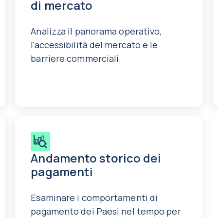
di mercato
Analizza il panorama operativo,
l'accessibilità del mercato e le
barriere commerciali.
Andamento storico dei
pagamenti
Esaminare i comportamenti di
pagamento dei Paesi nel tempo per