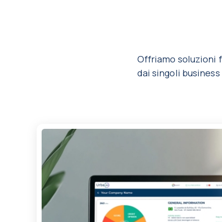
Offriamo soluzioni f
dai singoli business