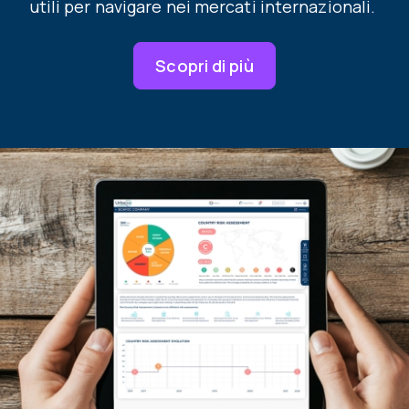
utili per navigare nei mercati internazionali.
Scopri di più