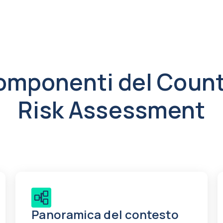
omponenti del Count
Risk Assessment
Panoramica del contesto