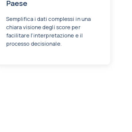
Paese
Semplifica i dati complessi in una
chiara visione degli score per
facilitare l'interpretazione e il
processo decisionale.