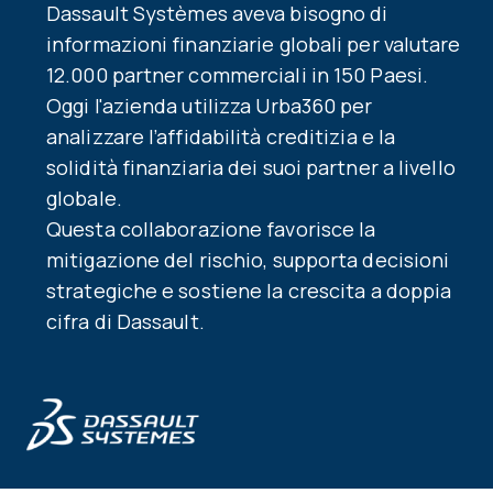
Dassault Systèmes aveva bisogno di
informazioni finanziarie globali per valutare
12.000 partner commerciali in 150 Paesi.
Oggi l'azienda utilizza Urba360 per
analizzare l’affidabilità creditizia e la
solidità finanziaria dei suoi partner a livello
globale.
Questa collaborazione favorisce la
mitigazione del rischio, supporta decisioni
strategiche e sostiene la crescita a doppia
cifra di Dassault.