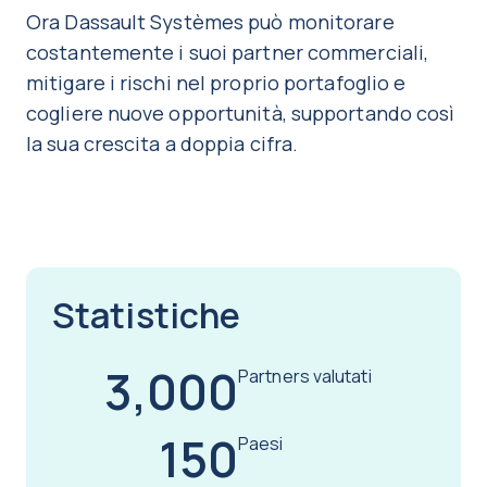
Ora Dassault Systèmes può monitorare
costantemente i suoi partner commerciali,
mitigare i rischi nel proprio portafoglio e
cogliere nuove opportunità, supportando così
la sua crescita a doppia cifra.
Statistiche
3,000
Partners valutati
150
Paesi