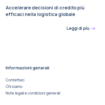
Accelerare decisioni di credito più
efficaci nella logistica globale
Leggi di più
Informazioni generali
Contattaci
Chi siamo
Note legali e condizioni generali