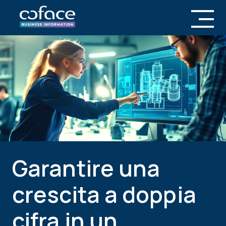
Garantire una
crescita a doppia
cifra in un