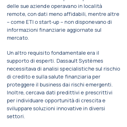
delle sue aziende operavano in località
remote, con dati meno affidabili, mentre altre
– come ETI o start-up – non disponevano di
informazioni finanziarie aggiornate sul
mercato.
Un altro requisito fondamentale era il
supporto di esperti. Dassault Systèmes
necessitava di analisi specialistiche sul rischio
di credito e sulla salute finanziaria per
proteggere il business dai rischi emergenti.
Inoltre, cercava dati predittivi e prescrittivi
per individuare opportunità di crescita e
sviluppare soluzioni innovative in diversi
settori.