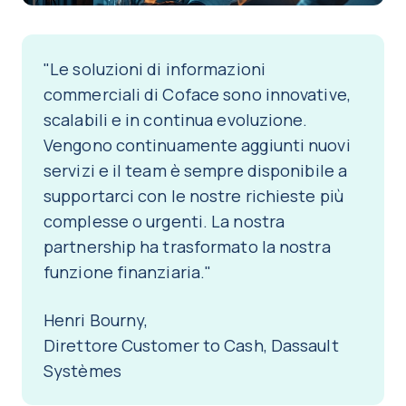
"Le soluzioni di informazioni
commerciali di Coface sono innovative,
scalabili e in continua evoluzione.
Vengono continuamente aggiunti nuovi
servizi e il team è sempre disponibile a
supportarci con le nostre richieste più
complesse o urgenti. La nostra
partnership ha trasformato la nostra
funzione finanziaria."
Henri Bourny,
Direttore Customer to Cash, Dassault
Systèmes