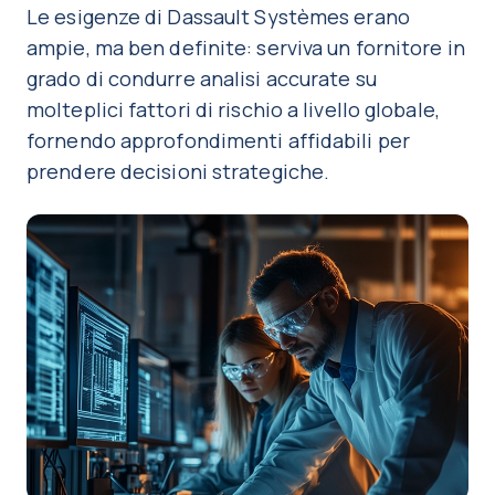
Le esigenze di Dassault Systèmes erano
ampie, ma ben definite: serviva un fornitore in
grado di condurre analisi accurate su
molteplici fattori di rischio a livello globale,
fornendo approfondimenti affidabili per
prendere decisioni strategiche.