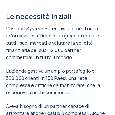
Le necessità inziali
Dassault Systèmes cercava un fornitore di
informazioni affidabile, in grado di coprire
tutti i suoi mercati e valutare la solidità
finanziaria dei suoi 12.000 partner
commerciali in tutto il mondo.
L’azienda gestiva un ampio portafoglio di
300.000 clienti in 150 Paesi, una rete
complessa e difficile da monitorare, che la
esponeva a rischi commerciali.
Aveva bisogno di un partner capace di
affrontare anche i casi più complessi. Alcune