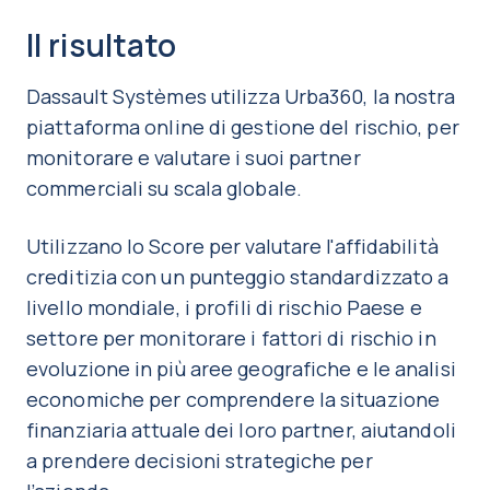
Il risultato
Dassault Systèmes utilizza Urba360, la nostra
piattaforma online di gestione del rischio, per
monitorare e valutare i suoi partner
commerciali su scala globale.
Utilizzano lo Score per valutare l'affidabilità
creditizia con un punteggio standardizzato a
livello mondiale, i profili di rischio Paese e
settore per monitorare i fattori di rischio in
evoluzione in più aree geografiche e le analisi
economiche per comprendere la situazione
finanziaria attuale dei loro partner, aiutandoli
a prendere decisioni strategiche per