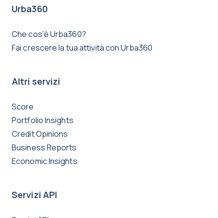
Urba360
Che cos'è Urba360?
Fai crescere la tua attività con Urba360
Altri servizi
Score
Portfolio Insights
Credit Opinions
Business Reports
Economic Insights
Servizi API