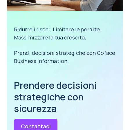
Ridurre i rischi. Limitare le perdite.
Massimizzare la tua crescita.
Prendi decisioni strategiche con Coface
Business Information.
Prendere decisioni
strategiche con
sicurezza
Contattaci