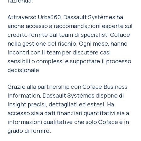
l’azienda.
Attraverso Urba360, Dassault Systèmes ha
anche accesso a raccomandazioni esperte sul
credito fornite dal team di specialisti Coface
nella gestione del rischio. Ogni mese, hanno
incontri con il team per discutere casi
sensibili o complessi e supportare il processo
decisionale.
Grazie alla partnership con Coface Business
Information, Dassault Systèmes dispone di
insight precisi, dettagliati ed estesi. Ha
accesso sia a dati finanziari quantitativi sia a
informazioni qualitative che solo Coface è in
grado di fornire.