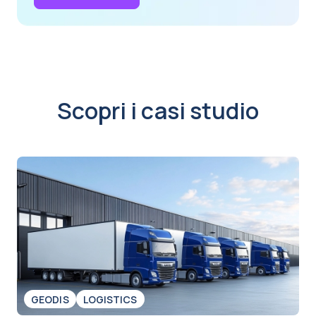
Scopri i casi studio
GEODIS
LOGISTICS