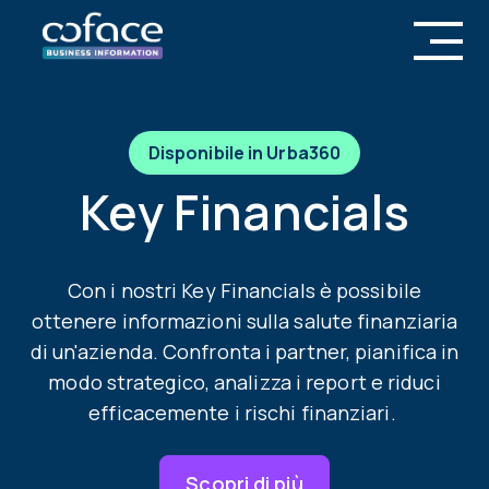
Disponibile in Urba360
Key Financials
Con i nostri Key Financials è possibile
ottenere informazioni sulla salute finanziaria
di un'azienda. Confronta i partner, pianifica in
modo strategico, analizza i report e riduci
efficacemente i rischi finanziari.
Scopri di più