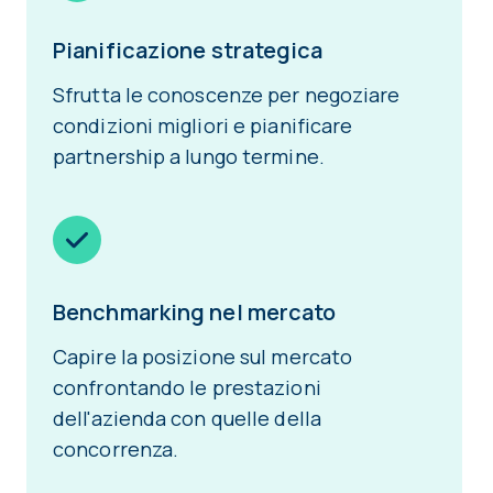
Pianificazione strategica
Sfrutta le conoscenze per negoziare
condizioni migliori e pianificare
partnership a lungo termine.
Benchmarking nel mercato
Capire la posizione sul mercato
confrontando le prestazioni
dell'azienda con quelle della
concorrenza.