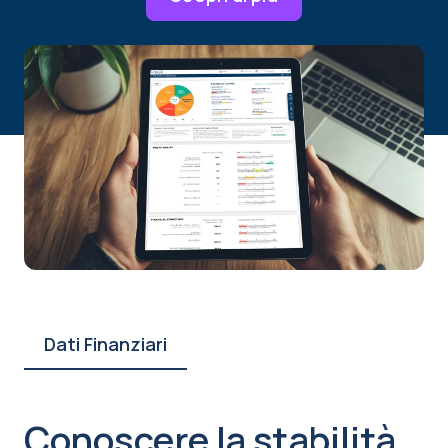
Dati Finanziari
Conoscere la stabilità