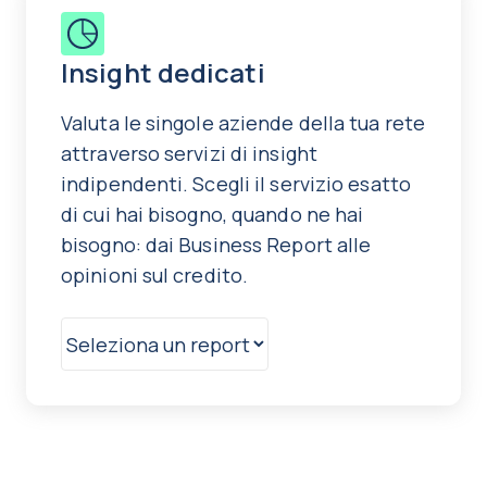
Insight dedicati
Valuta le singole aziende della tua rete
attraverso servizi di insight
indipendenti. Scegli il servizio esatto
di cui hai bisogno, quando ne hai
bisogno: dai Business Report alle
opinioni sul credito.