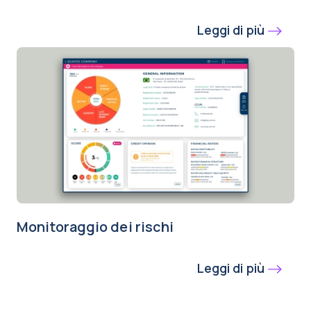
Leggi di più
Monitoraggio dei rischi
Leggi di più