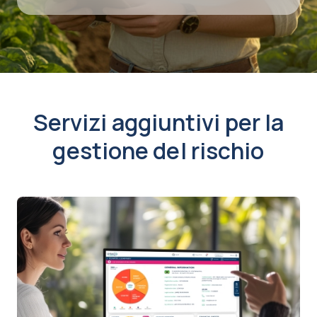
Servizi aggiuntivi per la
gestione del rischio