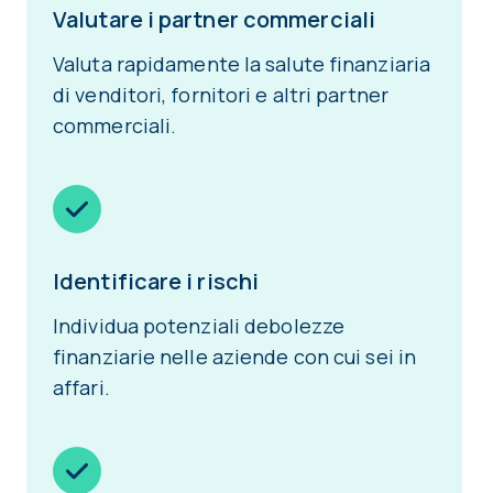
Valutare i partner commerciali
Valuta rapidamente la salute finanziaria
di venditori, fornitori e altri partner
commerciali.
Identificare i rischi
Individua potenziali debolezze
finanziarie nelle aziende con cui sei in
affari.