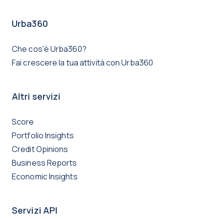
Urba360
Che cos'è Urba360?
Fai crescere la tua attività con Urba360
Altri servizi
Score
Portfolio Insights
Credit Opinions
Business Reports
Economic Insights
Servizi API