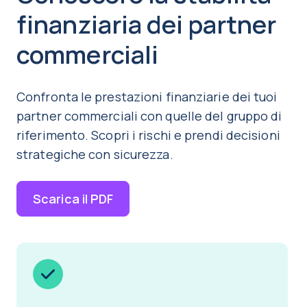
finanziaria dei partner
commerciali
Confronta le prestazioni finanziarie dei tuoi
partner commerciali con quelle del gruppo di
riferimento. Scopri i rischi e prendi decisioni
strategiche con sicurezza.
Scarica il PDF