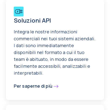
Soluzioni API
Integra le nostre informazioni
commerciali nei tuoi sistemi aziendali.
I dati sono immediatamente
disponibili nel formato a cui il tuo
team è abituato, in modo da essere
facilmente accessibili, analizzabili e
interpretabili.
Per saperne di più