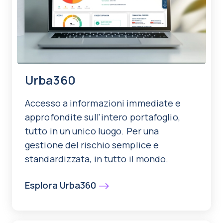
Urba360
Accesso a informazioni immediate e
approfondite sull'intero portafoglio,
tutto in un unico luogo. Per una
gestione del rischio semplice e
standardizzata, in tutto il mondo.
Esplora Urba360