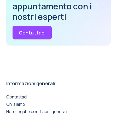
appuntamento con i
nostri esperti
Contattaci
Informazioni generali
Contattaci
Chi siamo
Note legali e condizioni generali