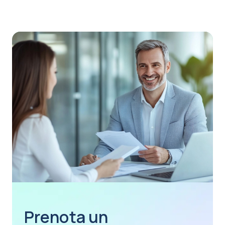
Prenota un