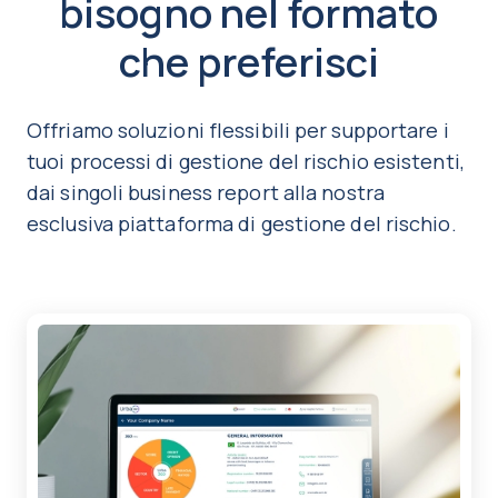
bisogno nel formato
che preferisci
Offriamo soluzioni flessibili per supportare i
tuoi processi di gestione del rischio esistenti,
dai singoli business report alla nostra
esclusiva piattaforma di gestione del rischio.