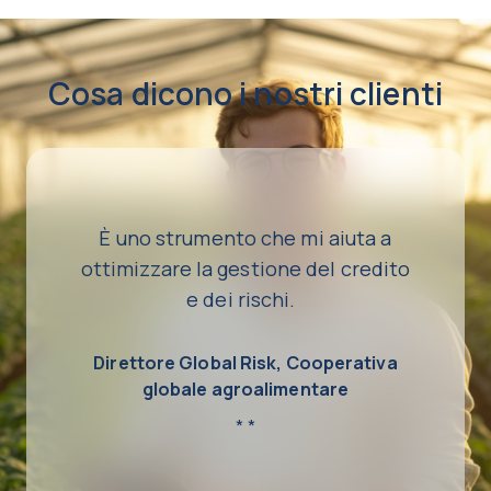
Cosa dicono i nostri clienti
È uno strumento che mi aiuta a
ottimizzare la gestione del credito
e dei rischi.
Direttore Global Risk, Cooperativa
globale agroalimentare
* *