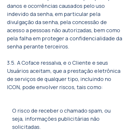
danos e ocorrências causados pelo uso
indevido da senha, em particular pela
divulgação da senha, pela concessão de
acesso a pessoas não autorizadas, bem como
pela falha em proteger a confidencialidade da
senha perante terceiros.
3.5. A Coface ressalva, e o Cliente e seus
Usuários aceitam, que a prestação eletrônica
de serviços de qualquer tipo, incluindo no
ICON, pode envolver riscos, tais como:
O risco de receber o chamado spam, ou
seja, informações publicitárias não
solicitadas.