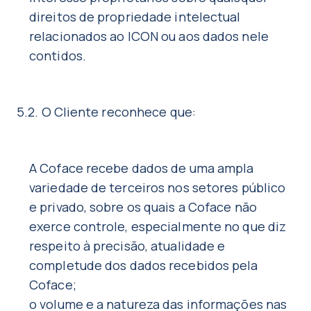
direitos de propriedade intelectual
relacionados ao ICON ou aos dados nele
contidos.
5.2. O Cliente reconhece que:
A Coface recebe dados de uma ampla
variedade de terceiros nos setores público
e privado, sobre os quais a Coface não
exerce controle, especialmente no que diz
respeito à precisão, atualidade e
completude dos dados recebidos pela
Coface;
o volume e a natureza das informações nas