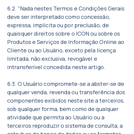
6.2. "Nada nestes Termos e Condições Gerais
deve ser interpretado como concessão,
expressa, implícita ou por preclusão, de
quaisquer direitos sobre o ICON ou sobre os
Produtos e Serviços de Informação Online ao
Cliente ou ao Usuário, exceto pela licença
limitada, não exclusiva, revogável e
intransferível concedida neste artigo.
6.3. O Usuário compromete-se a abster-se de
qualquer venda, revenda ou transferência dos
componentes exibidos neste site a terceiros,
sob qualquer forma, bem como de qualquer
atividade que permita ao Usuário ou a
terceiros reproduzir o sistema de consulta, a