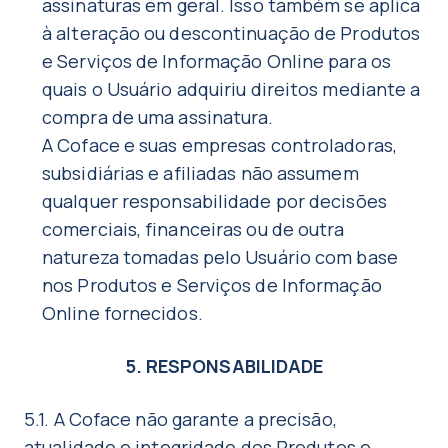
assinaturas em geral. Isso também se aplica
à alteração ou descontinuação de Produtos
e Serviços de Informação Online para os
quais o Usuário adquiriu direitos mediante a
compra de uma assinatura.
A Coface e suas empresas controladoras,
subsidiárias e afiliadas não assumem
qualquer responsabilidade por decisões
comerciais, financeiras ou de outra
natureza tomadas pelo Usuário com base
nos Produtos e Serviços de Informação
Online fornecidos.
5. RESPONSABILIDADE
5.1. A Coface não garante a precisão,
atualidade e integridade dos Produtos e