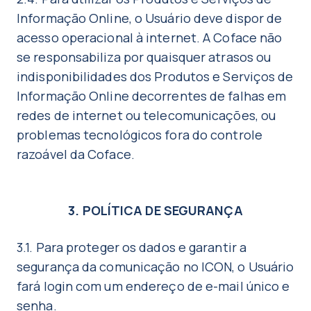
Informação Online, o Usuário deve dispor de
acesso operacional à internet. A Coface não
se responsabiliza por quaisquer atrasos ou
indisponibilidades dos Produtos e Serviços de
Informação Online decorrentes de falhas em
redes de internet ou telecomunicações, ou
problemas tecnológicos fora do controle
razoável da Coface.
3. POLÍTICA DE SEGURANÇA
3.1. Para proteger os dados e garantir a
segurança da comunicação no ICON, o Usuário
fará login com um endereço de e-mail único e
senha.