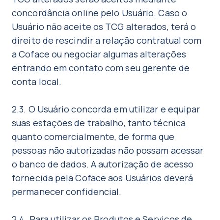
concordância online pelo Usuário. Caso o
Usuário não aceite os TCG alterados, terá o
direito de rescindir a relação contratual com
a Coface ou negociar algumas alterações
entrando em contato com seu gerente de
conta local.
2.3. O Usuário concorda em utilizar e equipar
suas estações de trabalho, tanto técnica
quanto comercialmente, de forma que
pessoas não autorizadas não possam acessar
o banco de dados. A autorização de acesso
fornecida pela Coface aos Usuários deverá
permanecer confidencial.
2.4. Para utilizar os Produtos e Serviços de