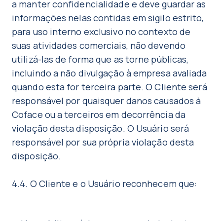
a manter confidencialidade e deve guardar as
informações nelas contidas em sigilo estrito,
para uso interno exclusivo no contexto de
suas atividades comerciais, não devendo
utilizá-las de forma que as torne públicas,
incluindo a não divulgação à empresa avaliada
quando esta for terceira parte. O Cliente será
responsável por quaisquer danos causados à
Coface ou a terceiros em decorrência da
violação desta disposição. O Usuário será
responsável por sua própria violação desta
disposição.
4.4. O Cliente e o Usuário reconhecem que: