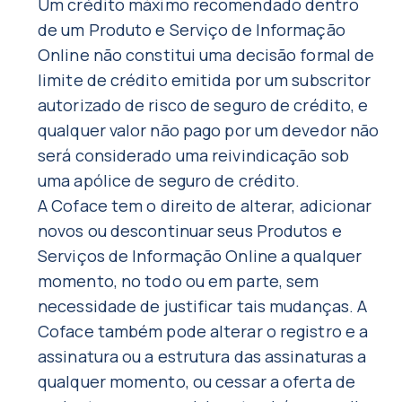
Um crédito máximo recomendado dentro
de um Produto e Serviço de Informação
Online não constitui uma decisão formal de
limite de crédito emitida por um subscritor
autorizado de risco de seguro de crédito, e
qualquer valor não pago por um devedor não
será considerado uma reivindicação sob
uma apólice de seguro de crédito.
A Coface tem o direito de alterar, adicionar
novos ou descontinuar seus Produtos e
Serviços de Informação Online a qualquer
momento, no todo ou em parte, sem
necessidade de justificar tais mudanças. A
Coface também pode alterar o registro e a
assinatura ou a estrutura das assinaturas a
qualquer momento, ou cessar a oferta de