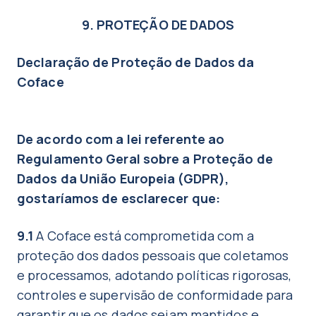
9. PROTEÇÃO DE DADOS
Declaração de Proteção de Dados da
Coface
De acordo com a lei referente ao
Regulamento Geral sobre a Proteção de
Dados da União Europeia (GDPR),
gostaríamos de esclarecer que:
9.1
A Coface está comprometida com a
proteção dos dados pessoais que coletamos
e processamos, adotando políticas rigorosas,
controles e supervisão de conformidade para
garantir que os dados sejam mantidos e