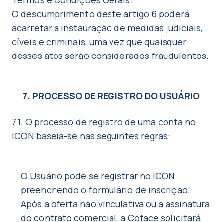
Termos e Condições Gerais.
O descumprimento deste artigo 6 poderá
acarretar a instauração de medidas judiciais,
cíveis e criminais, uma vez que quaisquer
desses atos serão considerados fraudulentos.
7. PROCESSO DE REGISTRO DO USUÁRIO
7.1. O processo de registro de uma conta no
ICON baseia-se nas seguintes regras:
O Usuário pode se registrar no ICON
preenchendo o formulário de inscrição;
Após a oferta não vinculativa ou a assinatura
do contrato comercial, a Coface solicitará