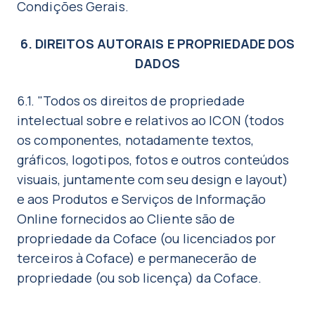
Condições Gerais.
6. DIREITOS AUTORAIS E PROPRIEDADE DOS
DADOS
6.1. "Todos os direitos de propriedade
intelectual sobre e relativos ao ICON (todos
os componentes, notadamente textos,
gráficos, logotipos, fotos e outros conteúdos
visuais, juntamente com seu design e layout)
e aos Produtos e Serviços de Informação
Online fornecidos ao Cliente são de
propriedade da Coface (ou licenciados por
terceiros à Coface) e permanecerão de
propriedade (ou sob licença) da Coface.