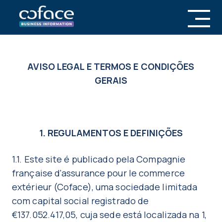
AVISO LEGAL E TERMOS E CONDIÇÕES
GERAIS
1. REGULAMENTOS E DEFINIÇÕES
1.1. Este site é publicado pela Compagnie
française d'assurance pour le commerce
extérieur (Coface), uma sociedade limitada
com capital social registrado de
€137.052.417,05, cuja sede está localizada na 1,