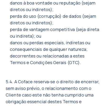
danos à boa vontade ou reputação (sejam
diretos ou indiretos);
perda do uso (corrupção) de dados (sejam
diretos ou indiretos);
perda de vantagem competitiva (seja direta
ou indireta); ou
danos ou perdas especiais, indiretas ou
consequenciais de qualquer natureza;
decorrentes ou relacionadas a estes
Termos e Condições Gerais (GTC).
5.4. A Coface reserva-se o direito de encerrar,
sem aviso prévio, o relacionamento com o
Cliente caso este não tenha cumprido uma
obrigação essencial destes Termos e