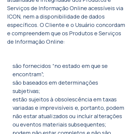
Serviços de Informação Online acessíveis via
ICON, nem a disponibilidade de dados
específicos. O Cliente e o Usuário concordam
e compreendem que os Produtos e Serviços
de Informação Online:
são fornecidos “no estado em que se
encontram”;
são baseados em determinações
subjetivas;
estão sujeitos à obsolescência em taxas
variadas e imprevisíveis e, portanto, podem
não estar atualizados ou incluir alterações
ou eventos materiais subsequentes;
podem não estar completos e não são