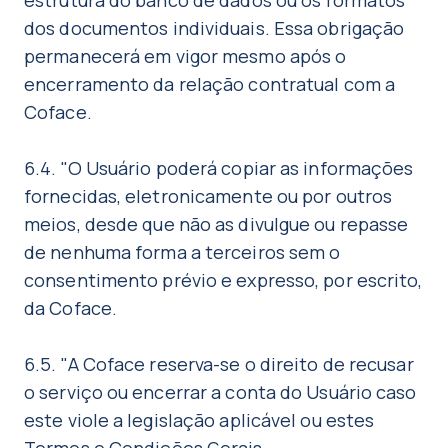
estrutura do banco de dados ou os formatos
dos documentos individuais. Essa obrigação
permanecerá em vigor mesmo após o
encerramento da relação contratual com a
Coface.
6.4. "O Usuário poderá copiar as informações
fornecidas, eletronicamente ou por outros
meios, desde que não as divulgue ou repasse
de nenhuma forma a terceiros sem o
consentimento prévio e expresso, por escrito,
da Coface.
6.5. "A Coface reserva-se o direito de recusar
o serviço ou encerrar a conta do Usuário caso
este viole a legislação aplicável ou estes