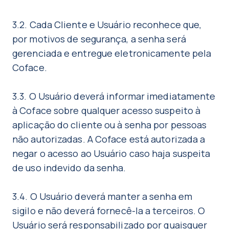
3.2. Cada Cliente e Usuário reconhece que,
por motivos de segurança, a senha será
gerenciada e entregue eletronicamente pela
Coface.
3.3. O Usuário deverá informar imediatamente
à Coface sobre qualquer acesso suspeito à
aplicação do cliente ou à senha por pessoas
não autorizadas. A Coface está autorizada a
negar o acesso ao Usuário caso haja suspeita
de uso indevido da senha.
3.4. O Usuário deverá manter a senha em
sigilo e não deverá fornecê-la a terceiros. O
Usuário será responsabilizado por quaisquer