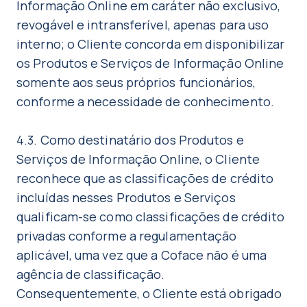
Informação Online em caráter não exclusivo,
revogável e intransferível, apenas para uso
interno; o Cliente concorda em disponibilizar
os Produtos e Serviços de Informação Online
somente aos seus próprios funcionários,
conforme a necessidade de conhecimento.
4.3. Como destinatário dos Produtos e
Serviços de Informação Online, o Cliente
reconhece que as classificações de crédito
incluídas nesses Produtos e Serviços
qualificam-se como classificações de crédito
privadas conforme a regulamentação
aplicável, uma vez que a Coface não é uma
agência de classificação.
Consequentemente, o Cliente está obrigado