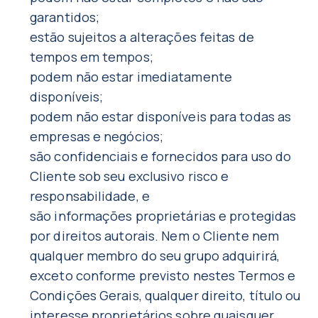
garantidos;
estão sujeitos a alterações feitas de
tempos em tempos;
podem não estar imediatamente
disponíveis;
podem não estar disponíveis para todas as
empresas e negócios;
são confidenciais e fornecidos para uso do
Cliente sob seu exclusivo risco e
responsabilidade, e
são informações proprietárias e protegidas
por direitos autorais. Nem o Cliente nem
qualquer membro do seu grupo adquirirá,
exceto conforme previsto nestes Termos e
Condições Gerais, qualquer direito, título ou
interesse proprietários sobre quaisquer