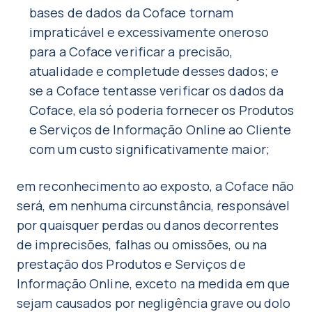
bases de dados da Coface tornam
impraticável e excessivamente oneroso
para a Coface verificar a precisão,
atualidade e completude desses dados; e
se a Coface tentasse verificar os dados da
Coface, ela só poderia fornecer os Produtos
e Serviços de Informação Online ao Cliente
com um custo significativamente maior;
em reconhecimento ao exposto, a Coface não
será, em nenhuma circunstância, responsável
por quaisquer perdas ou danos decorrentes
de imprecisões, falhas ou omissões, ou na
prestação dos Produtos e Serviços de
Informação Online, exceto na medida em que
sejam causados por negligência grave ou dolo