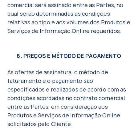
comercial será assinado entre as Partes, no
qual serão determinadas as condições
relativas ao tipo e aos volumes dos Produtos e
Serviços de Informação Online requeridos.
8. PREÇOS E MÉTODO DE PAGAMENTO
As ofertas de assinatura, o método de
faturamento e o pagamento são
especificados e realizados de acordo com as
condições acordadas no contrato comercial
entre as Partes, em consideração aos
Produtos e Serviços de Informação Online
solicitados pelo Cliente.