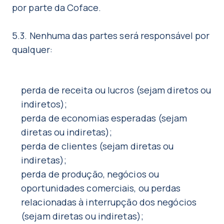
por parte da Coface.
5.3. Nenhuma das partes será responsável por
qualquer:
perda de receita ou lucros (sejam diretos ou
indiretos);
perda de economias esperadas (sejam
diretas ou indiretas);
perda de clientes (sejam diretas ou
indiretas);
perda de produção, negócios ou
oportunidades comerciais, ou perdas
relacionadas à interrupção dos negócios
(sejam diretas ou indiretas);