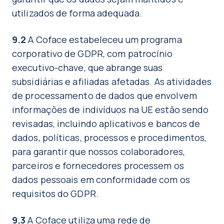
utilizados de forma adequada.
9.2
A Coface estabeleceu um programa
corporativo de GDPR, com patrocínio
executivo-chave, que abrange suas
subsidiárias e afiliadas afetadas. As atividades
de processamento de dados que envolvem
informações de indivíduos na UE estão sendo
revisadas, incluindo aplicativos e bancos de
dados, políticas, processos e procedimentos,
para garantir que nossos colaboradores,
parceiros e fornecedores processem os
dados pessoais em conformidade com os
requisitos do GDPR.
9.3
A Coface utiliza uma rede de