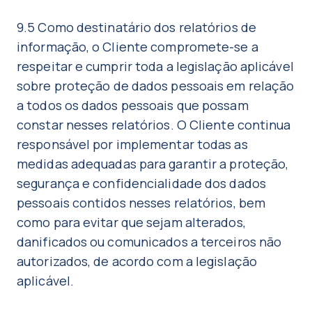
9.5 Como destinatário dos relatórios de
informação, o Cliente compromete-se a
respeitar e cumprir toda a legislação aplicável
sobre proteção de dados pessoais em relação
a todos os dados pessoais que possam
constar nesses relatórios. O Cliente continua
responsável por implementar todas as
medidas adequadas para garantir a proteção,
segurança e confidencialidade dos dados
pessoais contidos nesses relatórios, bem
como para evitar que sejam alterados,
danificados ou comunicados a terceiros não
autorizados, de acordo com a legislação
aplicável.