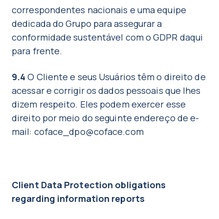
correspondentes nacionais e uma equipe
dedicada do Grupo para assegurar a
conformidade sustentável com o GDPR daqui
para frente.
9.4
O Cliente e seus Usuários têm o direito de
acessar e corrigir os dados pessoais que lhes
dizem respeito. Eles podem exercer esse
direito por meio do seguinte endereço de e-
mail: coface_dpo@coface.com
Client Data Protection obligations
regarding information reports