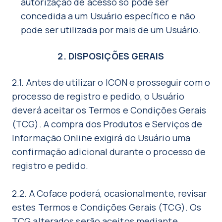
autorização de acesso só pode ser
concedida a um Usuário específico e não
pode ser utilizada por mais de um Usuário.
2. DISPOSIÇÕES GERAIS
2.1. Antes de utilizar o ICON e prosseguir com o
processo de registro e pedido, o Usuário
deverá aceitar os Termos e Condições Gerais
(TCG). A compra dos Produtos e Serviços de
Informação Online exigirá do Usuário uma
confirmação adicional durante o processo de
registro e pedido.
2.2. A Coface poderá, ocasionalmente, revisar
estes Termos e Condições Gerais (TCG). Os
TCG alterados serão aceitos mediante