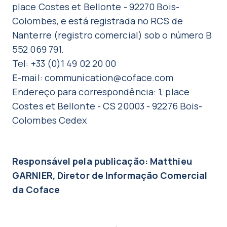
place Costes et Bellonte - 92270 Bois-
Colombes, e está registrada no RCS de
Nanterre (registro comercial) sob o número B
552 069 791.
Tel: +33 (0)1 49 02 20 00
E-mail: communication@coface.com
Endereço para correspondência: 1, place
Costes et Bellonte - CS 20003 - 92276 Bois-
Colombes Cedex
Responsável pela publicação: Matthieu
GARNIER, Diretor de Informação Comercial
da Coface