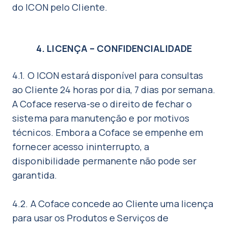
do ICON pelo Cliente.
4. LICENÇA – CONFIDENCIALIDADE
4.1. O ICON estará disponível para consultas
ao Cliente 24 horas por dia, 7 dias por semana.
A Coface reserva-se o direito de fechar o
sistema para manutenção e por motivos
técnicos. Embora a Coface se empenhe em
fornecer acesso ininterrupto, a
disponibilidade permanente não pode ser
garantida.
4.2. A Coface concede ao Cliente uma licença
para usar os Produtos e Serviços de