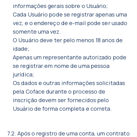
informações gerais sobre o Usuário;
Cada Usuário pode se registrar apenas uma
vez, e o endereço de e-mail pode ser usado
somente uma vez.
O Usuário deve ter pelo menos 18 anos de
idade;
Apenas um representante autorizado pode
se registrar em nome de uma pessoa
jurídica;
Os dados e outras informações solicitadas
pela Coface durante o processo de
inscrição devem ser fornecidos pelo
Usuário de forma completa e correta.
7.2. Após o registro de uma conta, um contrato