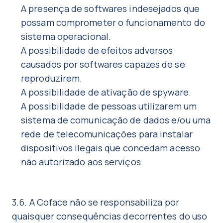
A presença de softwares indesejados que
possam comprometer o funcionamento do
sistema operacional.
A possibilidade de efeitos adversos
causados por softwares capazes de se
reproduzirem.
A possibilidade de ativação de spyware.
A possibilidade de pessoas utilizarem um
sistema de comunicação de dados e/ou uma
rede de telecomunicações para instalar
dispositivos ilegais que concedam acesso
não autorizado aos serviços.
3.6. A Coface não se responsabiliza por
quaisquer consequências decorrentes do uso