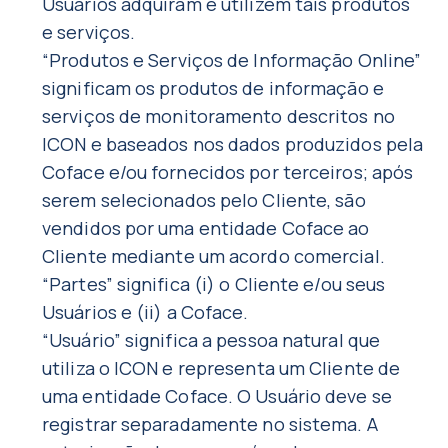
Usuários adquiram e utilizem tais produtos
e serviços.
“Produtos e Serviços de Informação Online”
significam os produtos de informação e
serviços de monitoramento descritos no
ICON e baseados nos dados produzidos pela
Coface e/ou fornecidos por terceiros; após
serem selecionados pelo Cliente, são
vendidos por uma entidade Coface ao
Cliente mediante um acordo comercial.
“Partes” significa (i) o Cliente e/ou seus
Usuários e (ii) a Coface.
“Usuário” significa a pessoa natural que
utiliza o ICON e representa um Cliente de
uma entidade Coface. O Usuário deve se
registrar separadamente no sistema. A