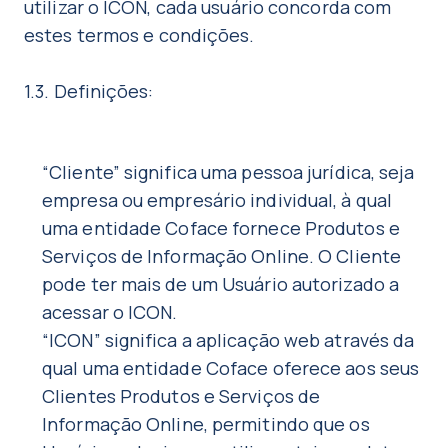
utilizar o ICON, cada usuário concorda com
estes termos e condições.
1.3. Definições:
“Cliente” significa uma pessoa jurídica, seja
empresa ou empresário individual, à qual
uma entidade Coface fornece Produtos e
Serviços de Informação Online. O Cliente
pode ter mais de um Usuário autorizado a
acessar o ICON.
“ICON” significa a aplicação web através da
qual uma entidade Coface oferece aos seus
Clientes Produtos e Serviços de
Informação Online, permitindo que os