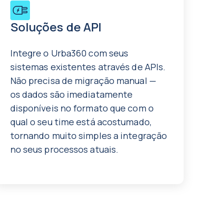
Soluções de API
Integre o Urba360 com seus
sistemas existentes através de APIs.
Não precisa de migração manual —
os dados são imediatamente
disponíveis no formato que com o
qual o seu time está acostumado,
tornando muito simples a integração
no seus processos atuais.