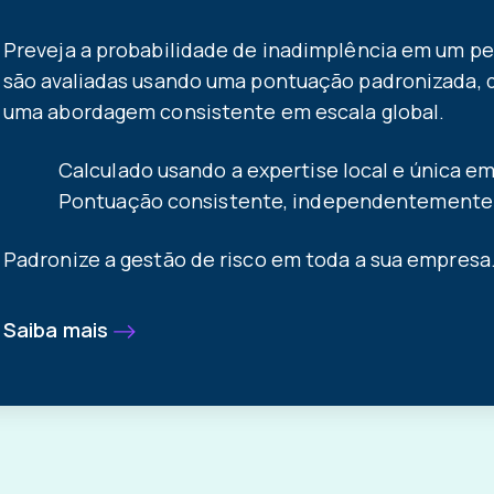
Preveja a probabilidade de inadimplência em um p
são avaliadas usando uma pontuação padronizada, de
uma abordagem consistente em escala global.
Calculado usando a expertise local e única e
Pontuação consistente, independentemente 
Padronize a gestão de risco em toda a sua empresa
Saiba mais