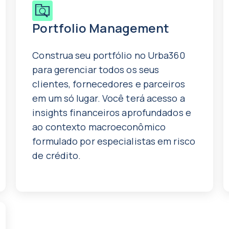
Portfolio Management
Construa seu portfólio no Urba360
para gerenciar todos os seus
clientes, fornecedores e parceiros
em um só lugar. Você terá acesso a
insights financeiros aprofundados e
ao contexto macroeconômico
formulado por especialistas em risco
de crédito.