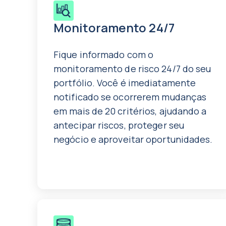
Monitoramento 24/7
Fique informado com o
monitoramento de risco 24/7 do seu
portfólio. Você é imediatamente
notificado se ocorrerem mudanças
em mais de 20 critérios, ajudando a
antecipar riscos, proteger seu
negócio e aproveitar oportunidades.