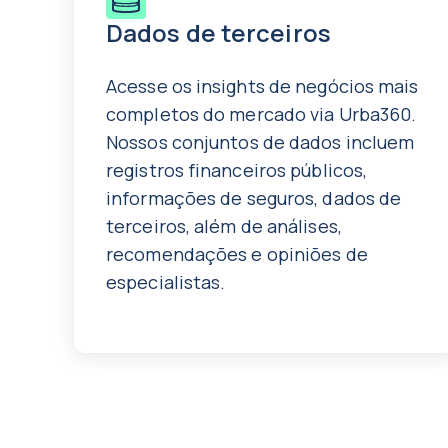
Dados de terceiros
Acesse os insights de negócios mais
completos do mercado via Urba360.
Nossos conjuntos de dados incluem
registros financeiros públicos,
informações de seguros, dados de
terceiros, além de análises,
recomendações e opiniões de
especialistas.