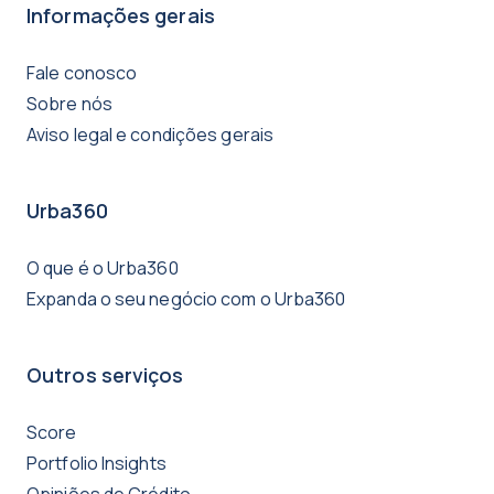
Informações gerais
Fale conosco
Sobre nós
Aviso legal e condições gerais
Urba360
O que é o Urba360
Expanda o seu negócio com o Urba360
Outros serviços
Score
Portfolio Insights