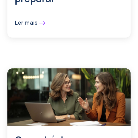
Ler mais