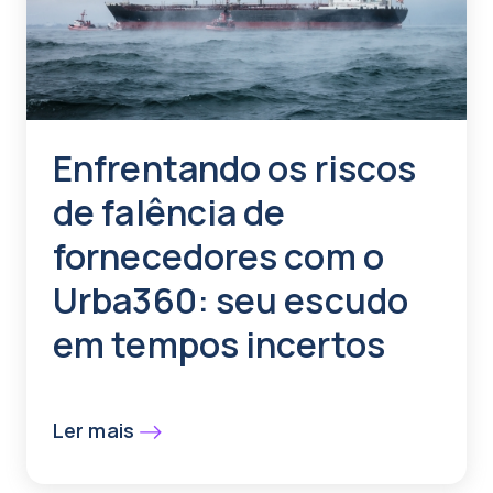
Enfrentando os riscos
de falência de
fornecedores com o
Urba360: seu escudo
em tempos incertos
Ler mais