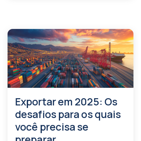
Exportar em 2025: Os
desafios para os quais
você precisa se
preparar