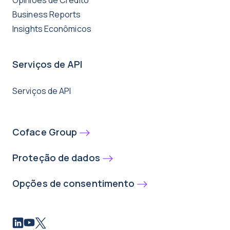
Opiniões de Crédito
Business Reports
Insights Econômicos
Serviços de API
Serviços de API
Coface Group
Proteção de dados
Opções de consentimento