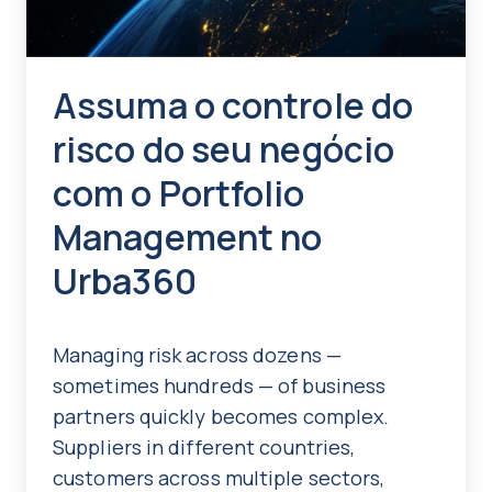
Assuma o controle do
risco do seu negócio
com o Portfolio
Management no
Urba360
Managing risk across dozens —
sometimes hundreds — of business
partners quickly becomes complex.
Suppliers in different countries,
customers across multiple sectors,