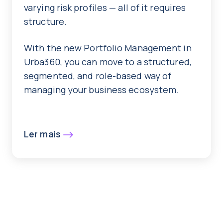
varying risk profiles — all of it requires
structure.
With the new Portfolio Management in
Urba360, you can move to a structured,
segmented, and role-based way of
managing your business ecosystem.
Ler mais