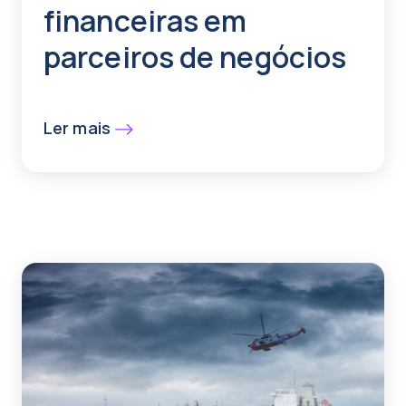
financeiras em
parceiros de negócios
Ler mais