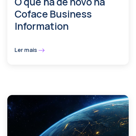
O que há de novo na
Coface Business
Information
Ler mais