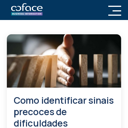
Como identificar sinais
precoces de
dificuldades