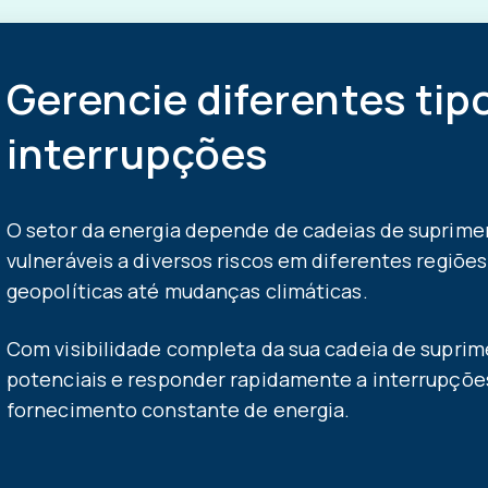
Gerencie diferentes tip
interrupções
O setor da energia depende de cadeias de suprime
vulneráveis a diversos riscos em diferentes regiõ
geopolíticas até mudanças climáticas.
Com visibilidade completa da sua cadeia de suprim
potenciais e responder rapidamente a interrupçõe
fornecimento constante de energia.