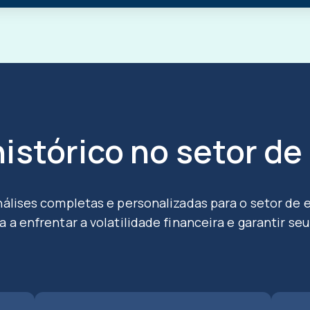
istórico no setor de
álises completas e personalizadas para o setor de 
 a enfrentar a volatilidade financeira e garantir s