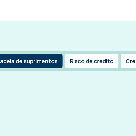
adeia de suprimentos
Risco de crédito
Cre