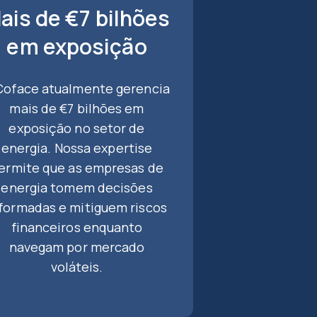
ais de €7 bilhões
em exposição
Coface atualmente gerencia
mais de €7 bilhões em
exposição no setor de
energia. Nossa expertise
ermite que as empresas de
energia tomem decisões
formadas e mitiguem riscos
financeiros enquanto
navegam por mercado
voláteis.