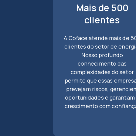
Mais de 500
clientes
A Coface atende mais de 5
clientes do setor de energi
Nosso profundo
conhecimento das
complexidades do setor
permite que essas empres
prevejam riscos, gerencie
oportunidades e garantam
crescimento com confianç