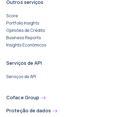
Outros serviços
Score
Portfolio Insights
Opiniões de Crédito
Business Reports
Insights Econômicos
Serviços de API
Serviços de API
Coface Group
Proteção de dados