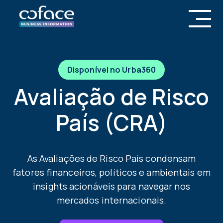
Disponível no Urba360
Avaliação de Risco
País (CRA)
As Avaliações de Risco País condensam
fatores financeiros, políticos e ambientais em
insights acionáveis para navegar nos
mercados internacionais.