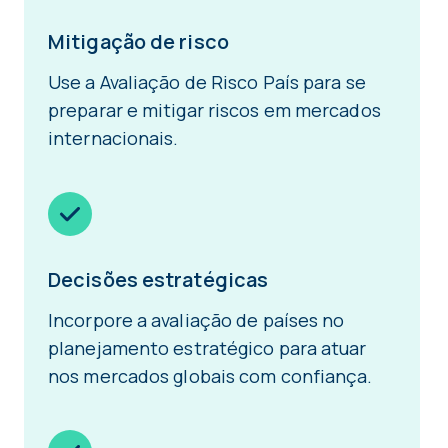
Mitigação de risco
Use a Avaliação de Risco País para se
preparar e mitigar riscos em mercados
internacionais.
Decisões estratégicas
Incorpore a avaliação de países no
planejamento estratégico para atuar
nos mercados globais com confiança.