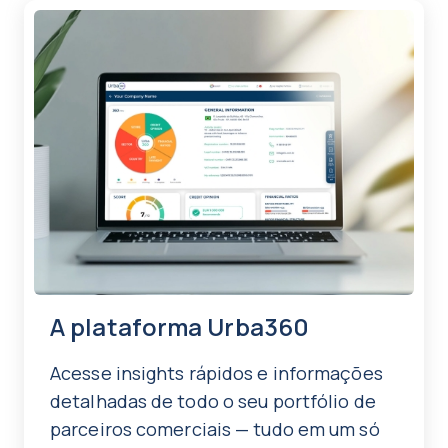
A plataforma Urba360
Acesse insights rápidos e informações
detalhadas de todo o seu portfólio de
parceiros comerciais — tudo em um só