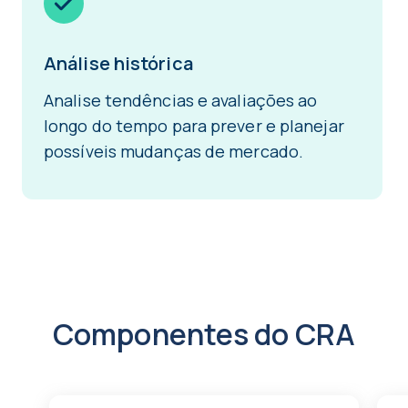
Análise histórica
Analise tendências e avaliações ao
longo do tempo para prever e planejar
possíveis mudanças de mercado.
Componentes do CRA