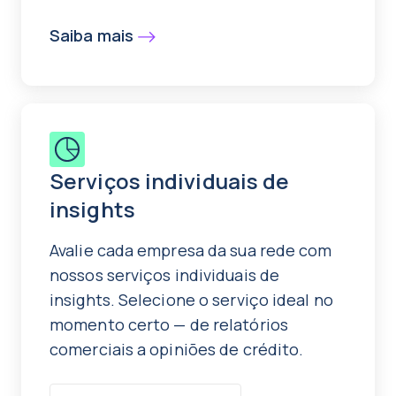
Saiba mais
Serviços individuais de
insights
Avalie cada empresa da sua rede com
nossos serviços individuais de
insights. Selecione o serviço ideal no
momento certo — de relatórios
comerciais a opiniões de crédito.