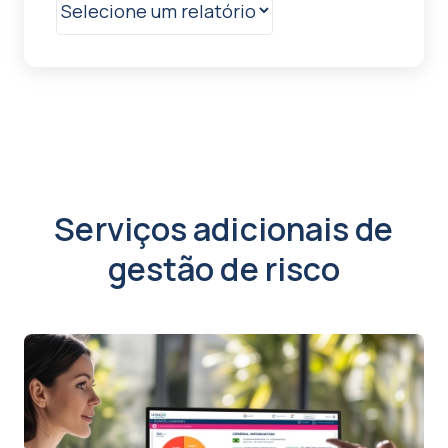
Serviços adicionais de
gestão de risco