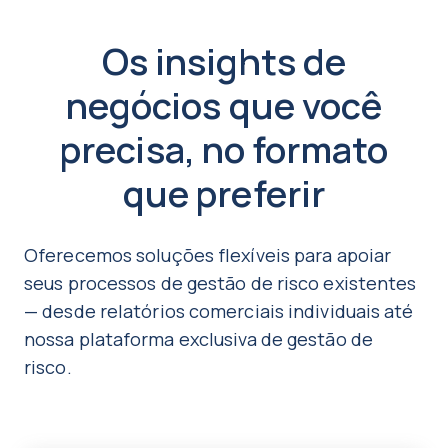
Os insights de
negócios que você
precisa, no formato
que preferir
Oferecemos soluções flexíveis para apoiar
seus processos de gestão de risco existentes
— desde relatórios comerciais individuais até
nossa plataforma exclusiva de gestão de
risco.