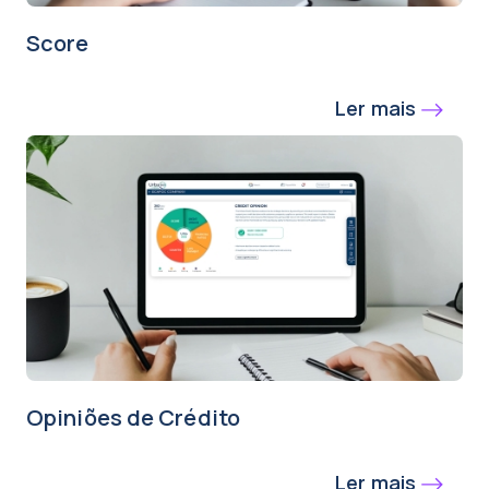
Score
Ler mais
Opiniões de Crédito
Ler mais