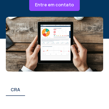
Entre em contato
CRA