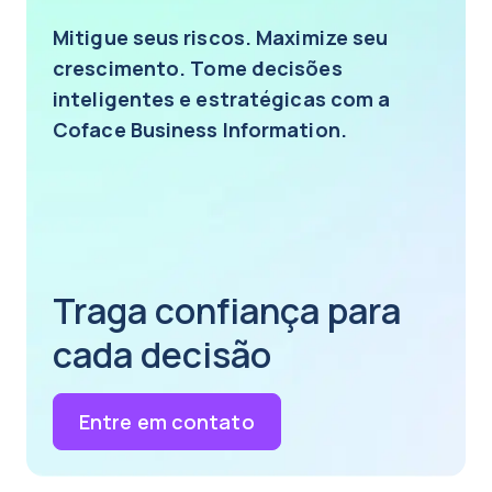
Mitigue seus riscos. Maximize seu
crescimento. Tome decisões
inteligentes e estratégicas com a
Coface Business Information.
Traga confiança para
cada decisão
Entre em contato