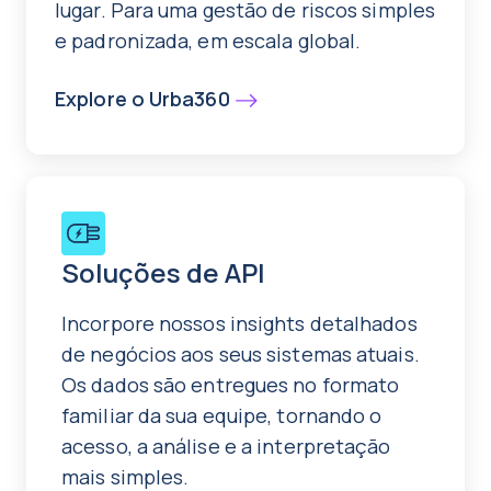
lugar. Para uma gestão de riscos simples
e padronizada, em escala global.
Explore o Urba360
Soluções de API
Incorpore nossos insights detalhados
de negócios aos seus sistemas atuais.
Os dados são entregues no formato
familiar da sua equipe, tornando o
acesso, a análise e a interpretação
mais simples.