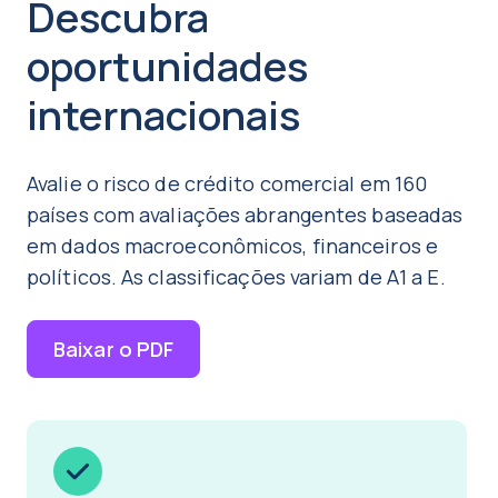
Descubra
oportunidades
internacionais
Avalie o risco de crédito comercial em 160
países com avaliações abrangentes baseadas
em dados macroeconômicos, financeiros e
políticos. As classificações variam de A1 a E.
Baixar o PDF