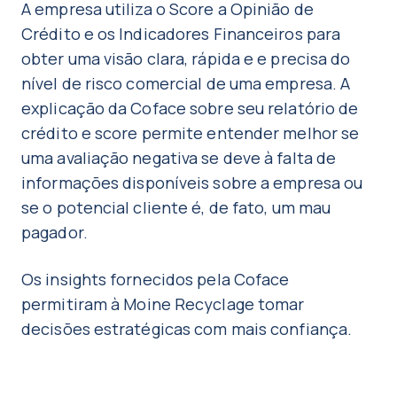
A empresa utiliza o Score a Opinião de
Crédito e os Indicadores Financeiros para
obter uma visão clara, rápida e e precisa do
nível de risco comercial de uma empresa. A
explicação da Coface sobre seu relatório de
crédito e score permite entender melhor se
uma avaliação negativa se deve à falta de
informações disponíveis sobre a empresa ou
se o potencial cliente é, de fato, um mau
pagador.
Os insights fornecidos pela Coface
permitiram à Moine Recyclage tomar
decisões estratégicas com mais confiança.