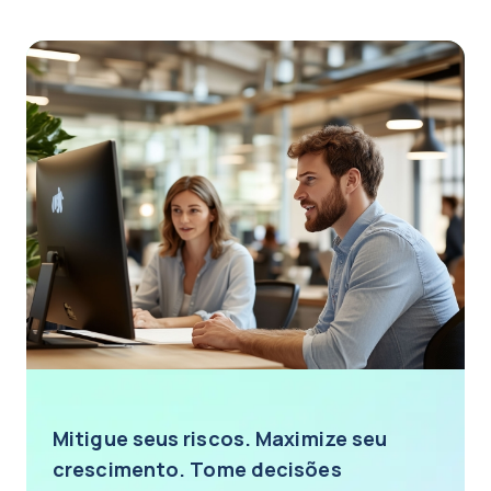
Mitigue seus riscos. Maximize seu
crescimento. Tome decisões