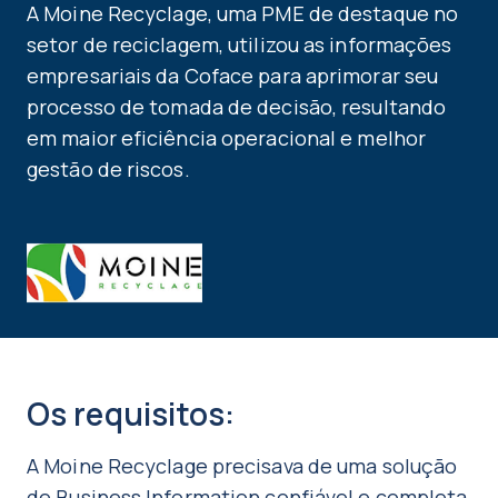
A Moine Recyclage, uma PME de destaque no
setor de reciclagem, utilizou as informações
empresariais da Coface para aprimorar seu
processo de tomada de decisão, resultando
em maior eficiência operacional e melhor
gestão de riscos.
Os requisitos:
A Moine Recyclage precisava de uma solução
de Business Information confiável e completa