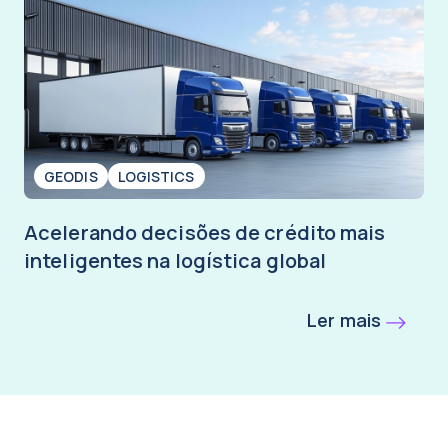
GEODIS
LOGISTICS
Acelerando decisões de crédito mais
inteligentes na logística global
Ler mais