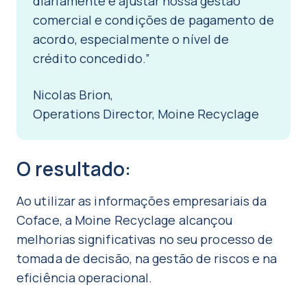
diariamente e ajustar nossa gestão
comercial e condições de pagamento de
acordo, especialmente o nível de
crédito concedido.”
Nicolas Brion,
Operations Director, Moine Recyclage
O resultado:
Ao utilizar as informações empresariais da
Coface, a Moine Recyclage alcançou
melhorias significativas no seu processo de
tomada de decisão, na gestão de riscos e na
eficiência operacional.