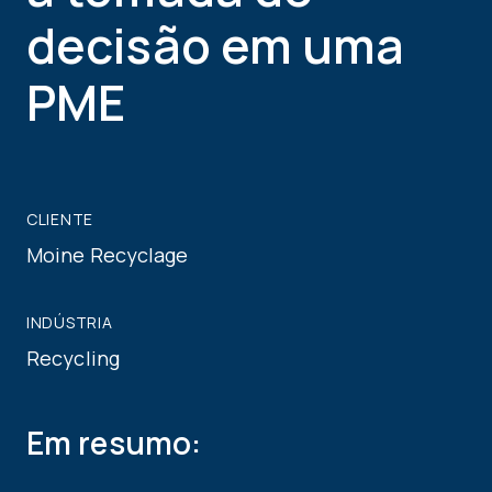
decisão em uma
PME
CLIENTE
Moine Recyclage
INDÚSTRIA
Recycling
Em resumo: