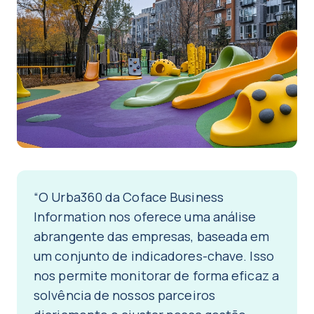
“O Urba360 da Coface Business
Information nos oferece uma análise
abrangente das empresas, baseada em
um conjunto de indicadores-chave. Isso
nos permite monitorar de forma eficaz a
solvência de nossos parceiros