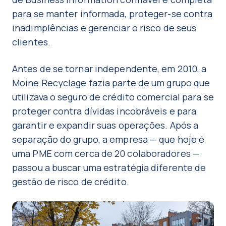
para se manter informada, proteger-se contra
inadimplências e gerenciar o risco de seus
clientes.
Antes de se tornar independente, em 2010, a
Moine Recyclage fazia parte de um grupo que
utilizava o seguro de crédito comercial para se
proteger contra dívidas incobráveis e para
garantir e expandir suas operações. Após a
separação do grupo, a empresa — que hoje é
uma PME com cerca de 20 colaboradores —
passou a buscar uma estratégia diferente de
gestão de risco de crédito.