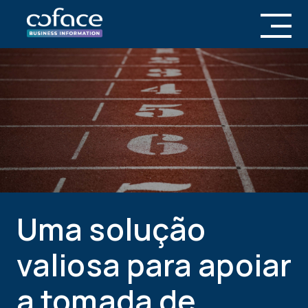
Uma solução
valiosa para apoiar
a tomada de