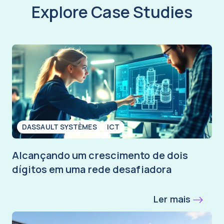
Explore Case Studies
DASSAULT SYSTÈMES
ICT
Alcançando um crescimento de dois
dígitos em uma rede desafiadora
Ler mais