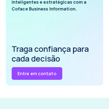
inteligentes e estratégicas com a
Coface Business Information.
Traga confiança para
cada decisão
Entre em contato