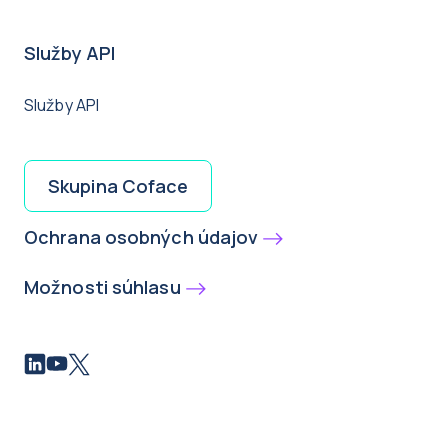
Služby API
Služby API
Skupina Coface
Ochrana osobných údajov
Možnosti súhlasu