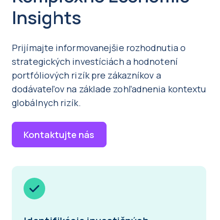
Insights
Prijímajte informovanejšie rozhodnutia o
strategických investíciách a hodnotení
portfóliových rizík pre zákazníkov a
dodávateľov na základe zohľadnenia kontextu
globálnych rizík.
Kontaktujte nás