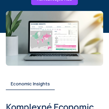
Economic Insights
Komplexné Economic