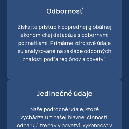
Odbornosť
Získajte prístup k poprednej globálnej
ekonomickej databáze s odbornými
poznatkami. Primárne zdrojové údaje
sú analyzované na základe odborných
znalostí podľa regiónov a odvetví.
Jedinečné údaje
Naše podrobné údaje, ktoré
vychádzajú z našej hlavnej činnosti,
odhaľujú trendy v odvetví, výkonnosť v