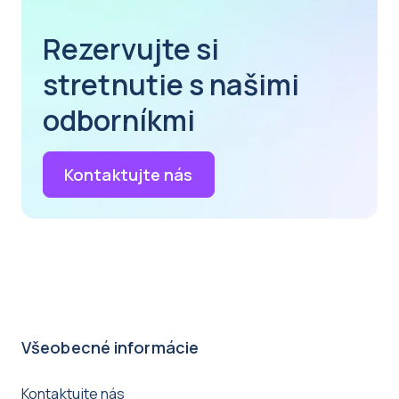
Rezervujte si
stretnutie s našimi
odborníkmi
Kontaktujte nás
Všeobecné informácie
Kontaktujte nás