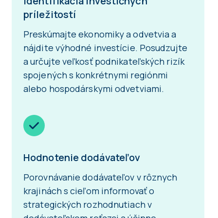
Identifikácia investičných
príležitostí
Preskúmajte ekonomiky a odvetvia a
nájdite výhodné investície. Posudzujte
a určujte veľkosť podnikateľských rizík
spojených s konkrétnymi regiónmi
alebo hospodárskymi odvetviami.
Hodnotenie dodávateľov
Porovnávanie dodávateľov v rôznych
krajinách s cieľom informovať o
strategických rozhodnutiach v