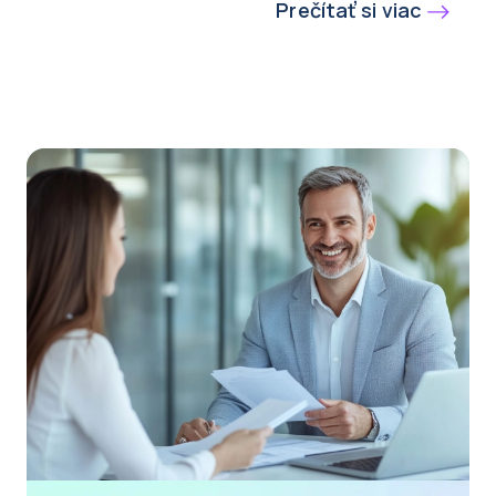
Prečítať si viac