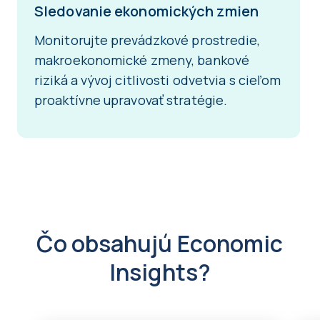
Sledovanie ekonomických zmien
Monitorujte prevádzkové prostredie,
makroekonomické zmeny, bankové
riziká a vývoj citlivosti odvetvia s cieľom
proaktívne upravovať stratégie.
Čo obsahujú Economic
Insights?