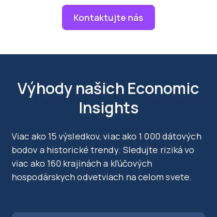
Kontaktujte nás
Výhody našich Economic
Insights
Viac ako 15 výsledkov, viac ako 1 000 dátových
bodov a historické trendy. Sledujte riziká vo
viac ako 160 krajinách a kľúčových
hospodárskych odvetviach na celom svete.