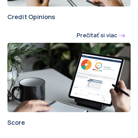
Credit Opinions
Prečítať si viac
Score