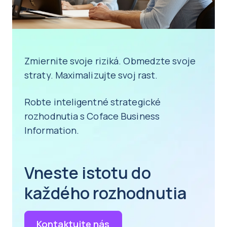
Zmiernite svoje riziká. Obmedzte svoje
straty. Maximalizujte svoj rast.
Robte inteligentné strategické
rozhodnutia s Coface Business
Information.
Vneste istotu do
každého rozhodnutia
Kontaktujte nás