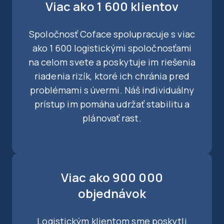
Viac ako 1 600 klientov
Spoločnosť Coface spolupracuje s viac
ako 1 600 logistickými spoločnosťami
na celom svete a poskytuje im riešenia
riadenia rizík, ktoré ich chránia pred
problémami s úvermi. Náš individuálny
prístup im pomáha udržať stabilitu a
plánovať rast.
Viac ako 900 000
objednávok
Logistickým klientom sme poskytli