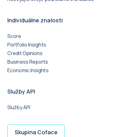
Individuálne znalosti
Score
Portfolio Insights
Credit Opinions
Business Reports
Economic Insights
Služby API
Služby API
Skupina Coface