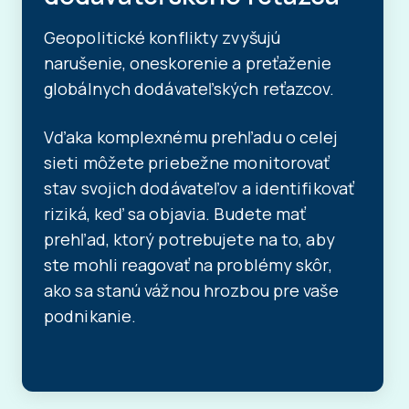
Geopolitické konflikty zvyšujú
narušenie, oneskorenie a preťaženie
globálnych dodávateľských reťazcov.
Vďaka komplexnému prehľadu o celej
sieti môžete priebežne monitorovať
stav svojich dodávateľov a identifikovať
riziká, keď sa objavia. Budete mať
prehľad, ktorý potrebujete na to, aby
ste mohli reagovať na problémy skôr,
ako sa stanú vážnou hrozbou pre vaše
podnikanie.