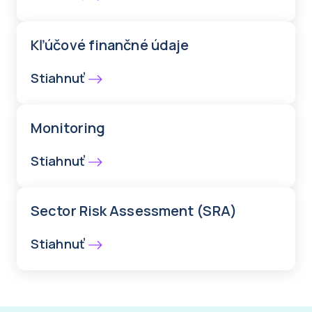
Kľúčové finančné údaje
Stiahnuť
Monitoring
Stiahnuť
Sector Risk Assessment (SRA)
Stiahnuť