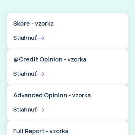
Skóre - vzorka
Stiahnuť
@Credit Opinion - vzorka
Stiahnuť
Advanced Opinion - vzorka
Stiahnuť
Full Report - vzorka