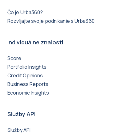
Čo je Urba360?
Rozvíjajte svoje podnikanie s Urba360
Individuálne znalosti
Score
Portfolio Insights
Credit Opinions
Business Reports
Economic Insights
Služby API
Služby API