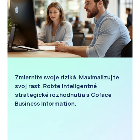
Zmiernite svoje riziká. Maximalizujte
svoj rast. Robte inteligentné
strategické rozhodnutia s Coface
Business Information.