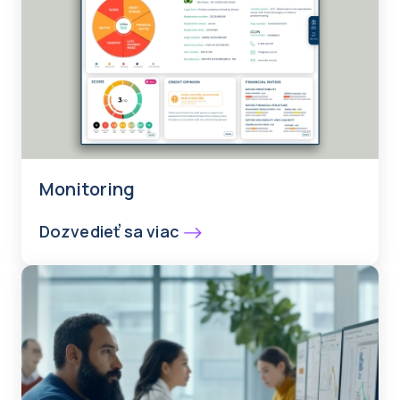
Monitoring
Dozvedieť sa viac