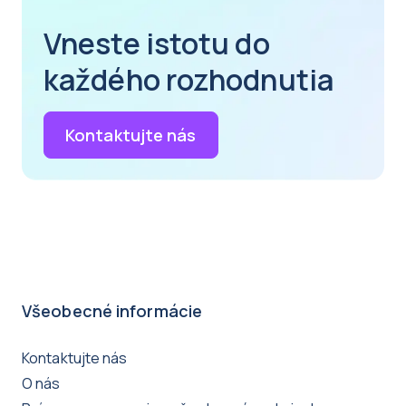
Vneste istotu do
každého rozhodnutia
Kontaktujte nás
Všeobecné informácie
Kontaktujte nás
O nás