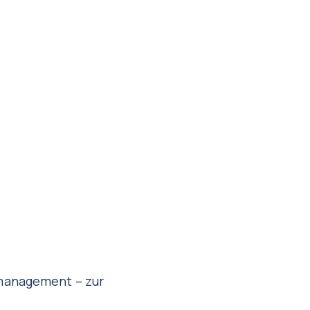
omanagement – zur