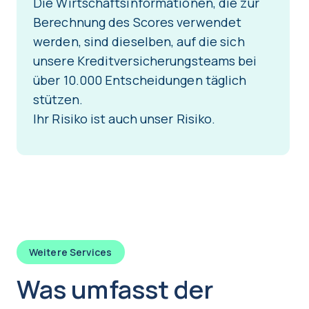
Die Wirtschaftsinformationen, die zur
Berechnung des Scores verwendet
werden, sind dieselben, auf die sich
unsere Kreditversicherungsteams bei
über 10.000 Entscheidungen täglich
stützen.
Ihr Risiko ist auch unser Risiko.
Weitere Services
Was umfasst der