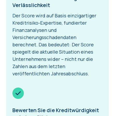
Verlässlichkeit
Der Score wird auf Basis einzigartiger
Kreditrisiko-Expertise, fundierter
Finanzanalysen und
Versicherungsschadendaten
berechnet. Das bedeutet: Der Score
spiegelt die aktuelle Situation eines
Unternehmens wider – nicht nur die
Zahlen aus dem letzten
veröffentlichten Jahresabschluss.
Bewerten Sie die Kreditwürdigkeit