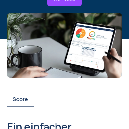
Score
Ein einfacher,