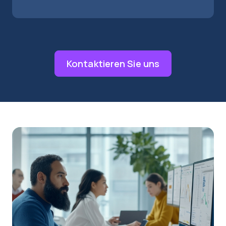
Kontaktieren Sie uns