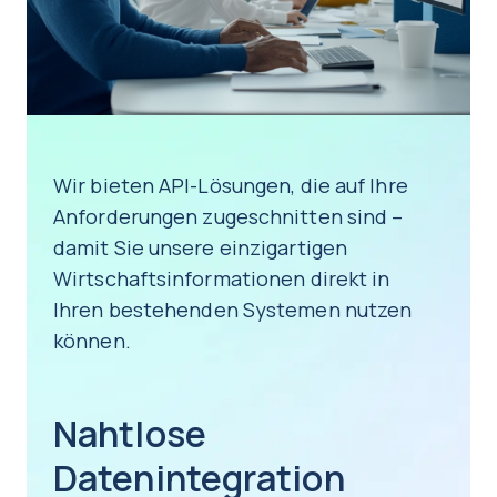
Wir bieten API-Lösungen, die auf Ihre
Anforderungen zugeschnitten sind –
damit Sie unsere einzigartigen
Wirtschaftsinformationen direkt in
Ihren bestehenden Systemen nutzen
können.
Nahtlose
Datenintegration