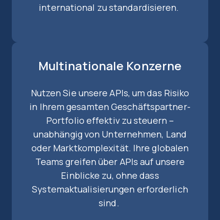
international zu standardisieren.
Multinationale Konzerne
Nutzen Sie unsere APIs, um das Risiko
in Ihrem gesamten Geschäftspartner-
Portfolio effektiv zu steuern –
unabhängig von Unternehmen, Land
oder Marktkomplexität. Ihre globalen
Teams greifen über APIs auf unsere
Einblicke zu, ohne dass
Systemaktualisierungen erforderlich
sind.