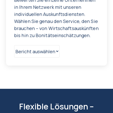
Bewerten Sie einzelne Unternehmen
in Ihrem Netzwerk mit unseren
individuellen Auskunftsdiensten.
Wählen Sie genau den Service, den Sie
brauchen – von Wirtschaftsauskünften
bis hin zu Bonitätseinschätzungen.
Flexible Lösungen –