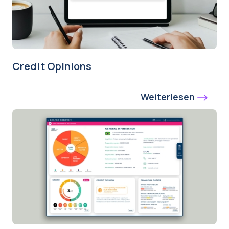
Credit Opinions
Weiterlesen