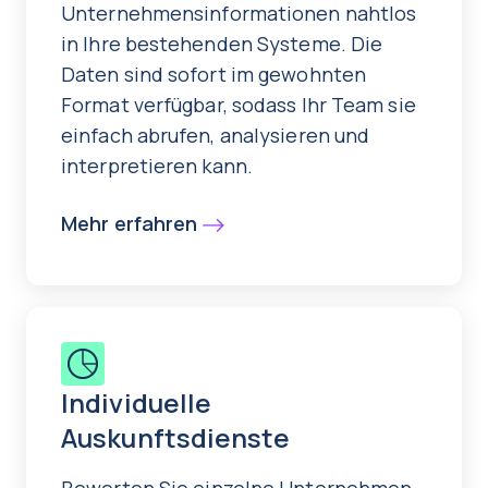
Unternehmensinformationen nahtlos
in Ihre bestehenden Systeme. Die
Daten sind sofort im gewohnten
Format verfügbar, sodass Ihr Team sie
einfach abrufen, analysieren und
interpretieren kann.
Mehr erfahren
Individuelle
Auskunftsdienste