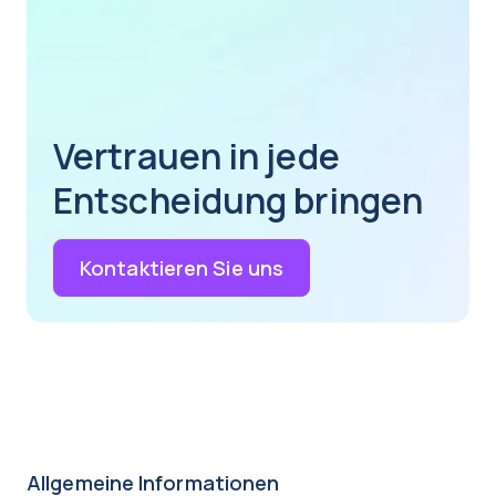
Vertrauen in jede
Entscheidung bringen
Kontaktieren Sie uns
Allgemeine Informationen