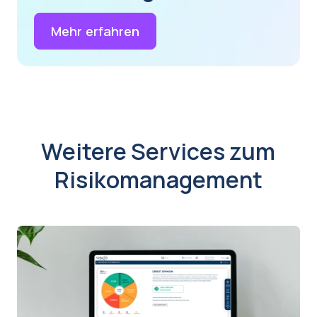
Mehr erfahren
Weitere Services zum
Risikomanagement