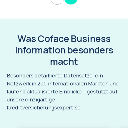
Was Coface Business
Information besonders
macht
Besonders detaillierte Datensätze, ein
Netzwerk in 200 internationalen Märkten und
laufend aktualisierte Einblicke – gestützt auf
unsere einzigartige
Kreditversicherungsexpertise