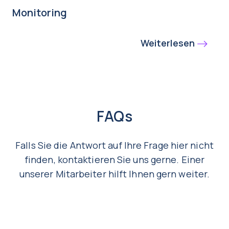
Monitoring
Weiterlesen
FAQs
Falls Sie die Antwort auf Ihre Frage hier nicht
finden, kontaktieren Sie uns gerne. Einer
unserer Mitarbeiter hilft Ihnen gern weiter.