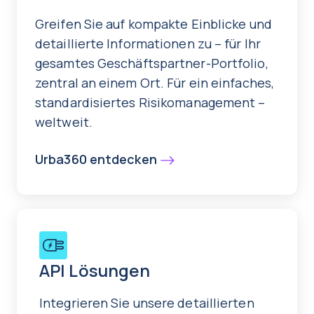
Greifen Sie auf kompakte Einblicke und
detaillierte Informationen zu – für Ihr
gesamtes Geschäftspartner-Portfolio,
zentral an einem Ort. Für ein einfaches,
standardisiertes Risikomanagement –
weltweit.
Urba360 entdecken
API Lösungen
Integrieren Sie unsere detaillierten