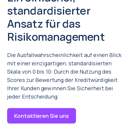
standardisierter
Ansatz für das
Risikomanagement
Die Ausfallwahrscheinlichkeit auf einen Blick
mit einer einzigartigen, standardisierten
Skala von 0 bis 10: Durch die Nutzung des
Scores zur Bewertung der Kreditwürdigkeit
Ihrer Kunden gewinnen Sie Sicherheit bei
jeder Entscheidung.
Kontaktieren Sie uns