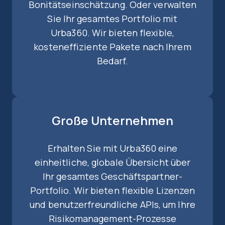
Bonitätseinschätzung. Oder verwalten
Sie Ihr gesamtes Portfolio mit
Urba360. Wir bieten flexible,
kosteneffiziente Pakete nach Ihrem
Bedarf.
Große Unternehmen
Erhalten Sie mit Urba360 eine
einheitliche, globale Übersicht über
Ihr gesamtes Geschäftspartner-
Portfolio. Wir bieten flexible Lizenzen
und benutzerfreundliche APIs, um Ihre
Risikomanagement-Prozesse