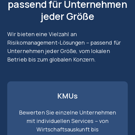
passend für Unternehmen
jeder Größe
Wir bieten eine Vielzahl an
Risikomanagement-Lösungen – passend für
Unternehmen jeder Größe, vom lokalen
Betrieb bis zum globalen Konzern.
KMUs
Bewerten Sie einzelne Unternehmen
mit individuellen Services – von
Wirtschaftsauskunft bis