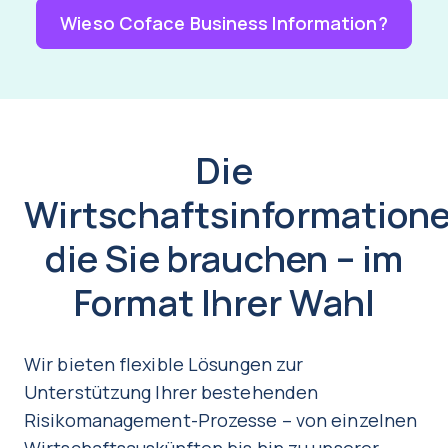
Wieso Coface Business Information?
Die
Wirtschaftsinformatione
die Sie brauchen – im
Format Ihrer Wahl
Wir bieten flexible Lösungen zur
Unterstützung Ihrer bestehenden
Risikomanagement-Prozesse – von einzelnen