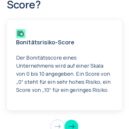
Score?
Bonitätsrisiko-Score
Der Bonitätsscore eines
Unternehmens wird auf einer Skala
von 0 bis 10 angegeben. Ein Score von
„0“ steht für ein sehr hohes Risiko, ein
Score von „10“ für ein geringes Risiko.