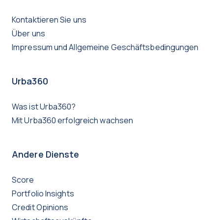
Kontaktieren Sie uns
Über uns
Impressum und Allgemeine Geschäftsbedingungen
Urba360
Was ist Urba360?
Mit Urba360 erfolgreich wachsen
Andere Dienste
Score
Portfolio Insights
Credit Opinions