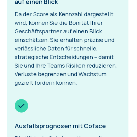
auf einen Blick
Da der Score als Kennzahl dargestellt
wird, können Sie die Bonität Ihrer
Geschäftspartner auf einen Blick
einschätzen. Sie erhalten präzise und
verlässliche Daten für schnelle,
strategische Entscheidungen – damit
Sie und Ihre Teams Risiken reduzieren,
Verluste begrenzen und Wachstum
gezielt fördern können.
Ausfallsprognosen mit Coface