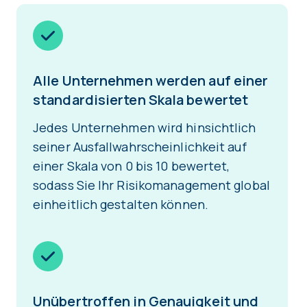
Alle Unternehmen werden auf einer
standardisierten Skala bewertet
Jedes Unternehmen wird hinsichtlich
seiner Ausfallwahrscheinlichkeit auf
einer Skala von 0 bis 10 bewertet,
sodass Sie Ihr Risikomanagement global
einheitlich gestalten können.
Unübertroffen in Genauigkeit und