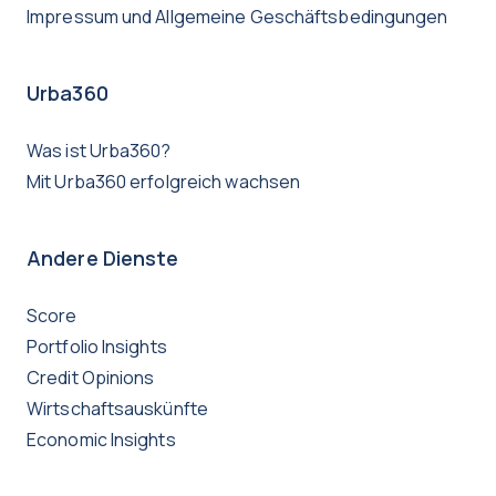
Impressum und Allgemeine Geschäftsbedingungen
Urba360
Was ist Urba360?
Mit Urba360 erfolgreich wachsen
Andere Dienste
Score
Portfolio Insights
Credit Opinions
Wirtschaftsauskünfte
Economic Insights