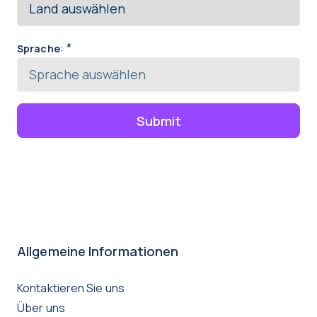
:
*
Sprache
Submit
Allgemeine Informationen
Kontaktieren Sie uns
Über uns