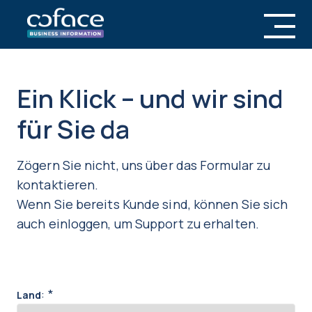
Ein Klick – und wir sind
für Sie da
Zögern Sie nicht, uns über das Formular zu
kontaktieren.
Wenn Sie bereits Kunde sind, können Sie sich
auch einloggen, um Support zu erhalten.
:
*
Land