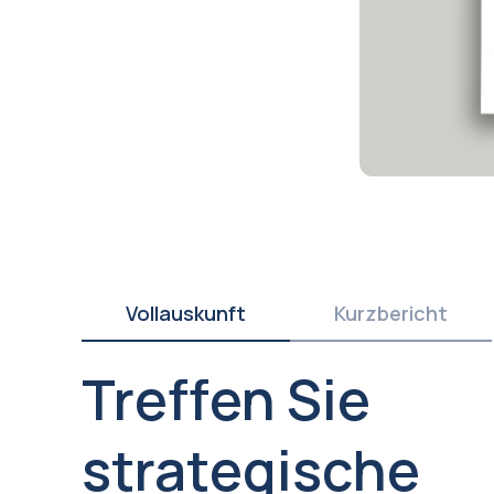
Vollauskunft
Kurzbericht
Treffen Sie
strategische