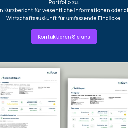
Portfolio zu.
n Kurzbericht für wesentliche Informationen oder di
Wirtschaftsauskunft für umfassende Einblicke.
Kontaktieren Sie uns