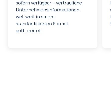
sofern verfügbar – vertrauliche
Unternehmensinformationen,
weltweit in einem
standardisierten Format
aufbereitet.