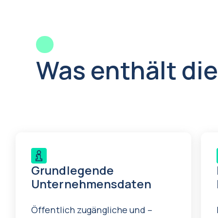
Was enthält die
Grundlegende
Unternehmensdaten
Öffentlich zugängliche und –