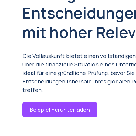
Entscheidunge
mit hoher Rele
Die Vollauskunft bietet einen vollständigen
über die finanzielle Situation eines Unter
ideal für eine gründliche Prüfung, bevor Sie
Entscheidungen innerhalb Ihres globalen P
treffen.
Beispiel herunterladen