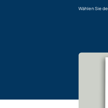
Wählen Sie de