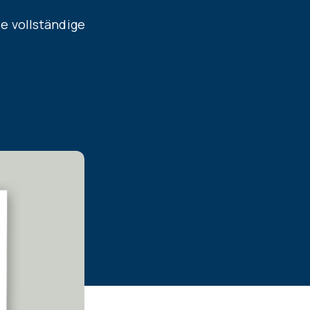
e vollständige