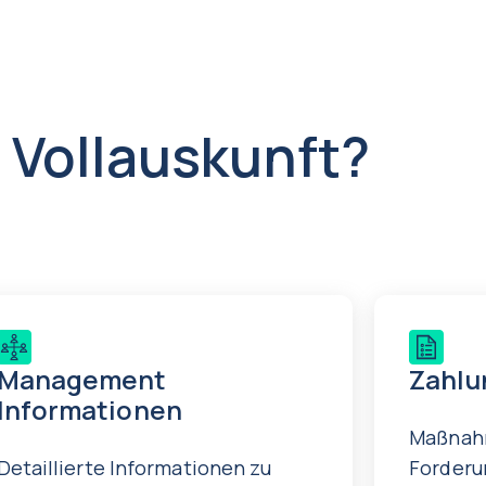
 Vollauskunft?
Management
Zahlu
Informationen
Maßnah
Detaillierte Informationen zu
Forderu