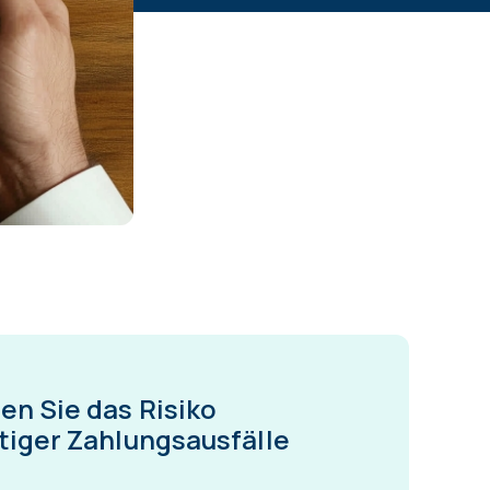
en Sie das Risiko
tiger Zahlungsausfälle