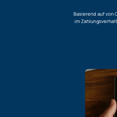
Basierend auf von 
im Zahlungsverhalt