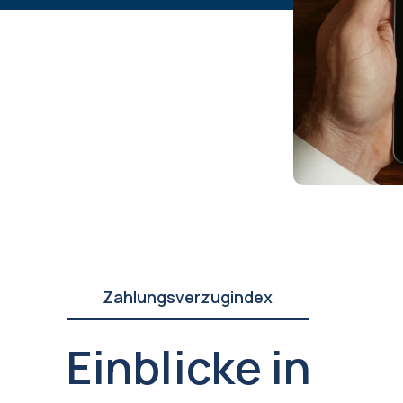
Zahlungsverzugindex
Einblicke in