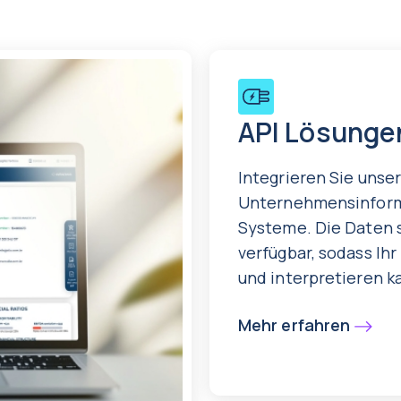
API Lösunge
Integrieren Sie unser
Unternehmensinforma
Systeme. Die Daten 
verfügbar, sodass Ihr
und interpretieren k
Mehr erfahren