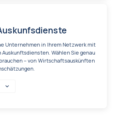
 Auskunfsdienste
ne Unternehmen in Ihrem Netzwerk mit
n Auskunftsdiensten. Wählen Sie genau
 brauchen – von Wirtschaftsauskünften
inschätzungen.