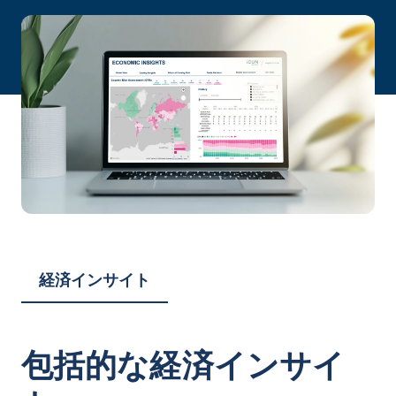
経済インサイト
包括的な経済インサイ