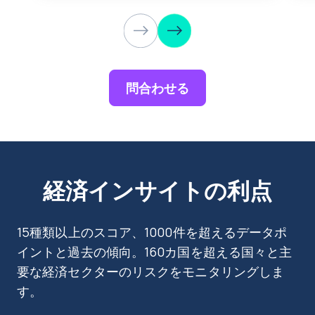
問合わせる
経済インサイトの利点
15種類以上のスコア、1000件を超えるデータポ
イントと過去の傾向。160カ国を超える国々と主
要な経済セクターのリスクをモニタリングしま
す。