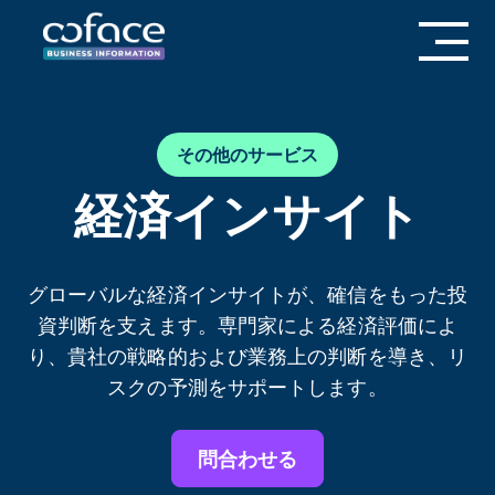
その他のサービス
経済インサイト
グローバルな経済インサイトが、確信をもった投
資判断を支えます。専門家による経済評価によ
り、貴社の戦略的および業務上の判断を導き、リ
スクの予測をサポートします。
問合わせる