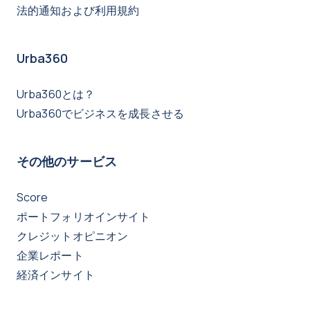
法的通知および利用規約
Urba360
Urba360とは？
Urba360でビジネスを成長させる
その他のサービス
Score
ポートフォリオインサイト
クレジットオピニオン
企業レポート
経済インサイト