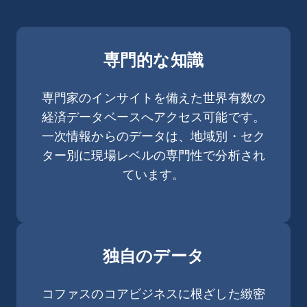
専門的な知識
専門家のインサイトを備えた世界有数の
経済データベースへアクセス可能です。
一次情報からのデータは、地域別・セク
ター別に現場レベルの専門性で分析され
ています。
独自のデータ
コファスのコアビジネスに根ざした緻密