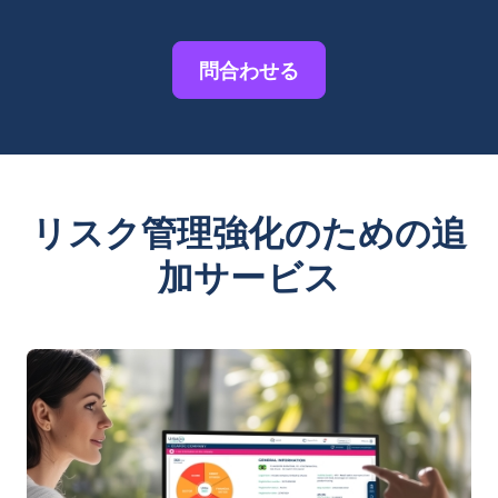
問合わせる
リスク管理強化のための追
加サービス