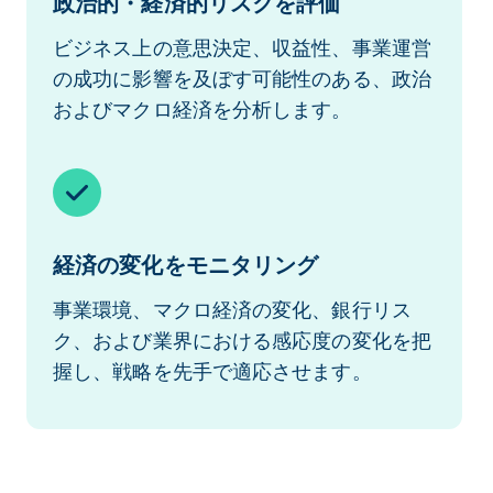
政治的・経済的リスクを評価
ビジネス上の意思決定、収益性、事業運営
の成功に影響を及ぼす可能性のある、政治
およびマクロ経済を分析します。
経済の変化をモニタリング
事業環境、マクロ経済の変化、銀行リス
ク、および業界における感応度の変化を把
握し、戦略を先手で適応させます。