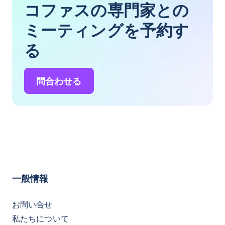
コファスの専門家との
ミーティングを予約す
る
問合わせる
一般情報
お問い合せ
私たちについて