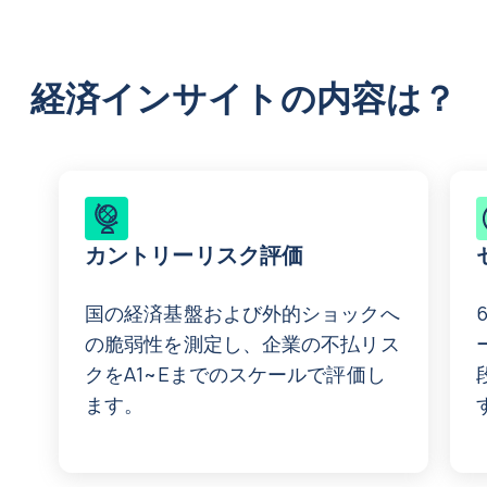
経済インサイトの内容は？
カントリーリスク評価
国の経済基盤および外的ショックへ
の脆弱性を測定し、企業の不払リス
クをA1~Eまでのスケールで評価し
ます。