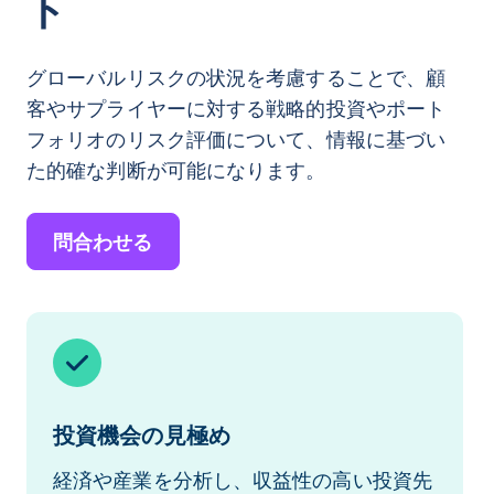
ト
グローバルリスクの状況を考慮することで、顧
客やサプライヤーに対する戦略的投資やポート
フォリオのリスク評価について、情報に基づい
た的確な判断が可能になります。
問合わせる
投資機会の見極め
経済や産業を分析し、収益性の高い投資先