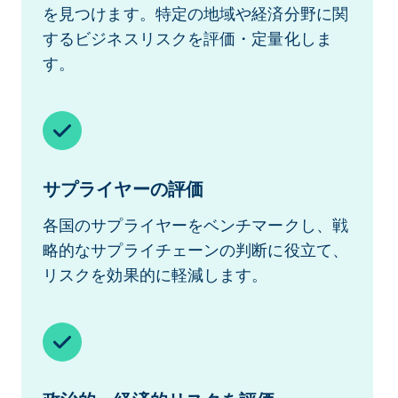
を見つけます。特定の地域や経済分野に関
するビジネスリスクを評価・定量化しま
す。
サプライヤーの評価
各国のサプライヤーをベンチマークし、戦
略的なサプライチェーンの判断に役立て、
リスクを効果的に軽減します。