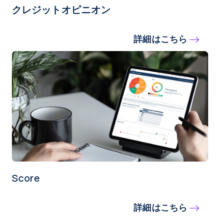
クレジットオピニオン
詳細はこちら
Score
詳細はこちら