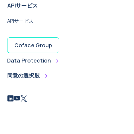
APIサービス
APIサービス
Coface Group
Data Protection
同意の選択肢