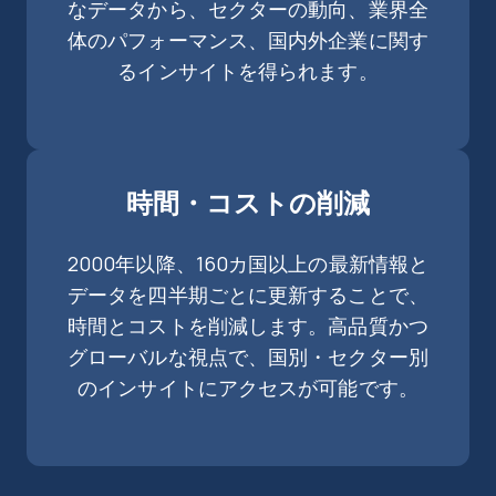
なデータから、セクターの動向、業界全
体のパフォーマンス、国内外企業に関す
るインサイトを得られます。
時間・コストの削減
2000年以降、160カ国以上の最新情報と
データを四半期ごとに更新することで、
時間とコストを削減します。高品質かつ
グローバルな視点で、国別・セクター別
のインサイトにアクセスが可能です。