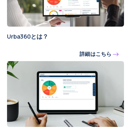
Urba360とは？
詳細はこちら