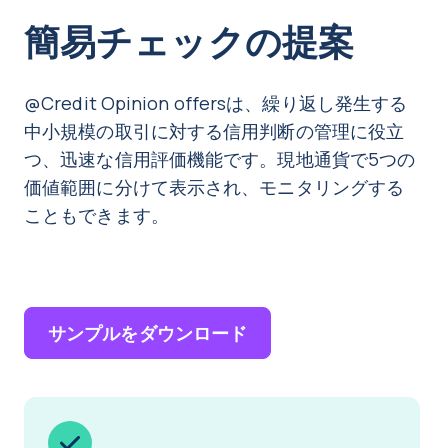
簡易チェックの提案
@Credit Opinion offersは、繰り返し発生する
中小規模の取引に対する信用判断の管理に役立
つ、迅速な信用評価機能です。現地通貨で5つの
価値範囲に分けて表示され、モニタリングする
こともできます。
サンプルをダウンロード