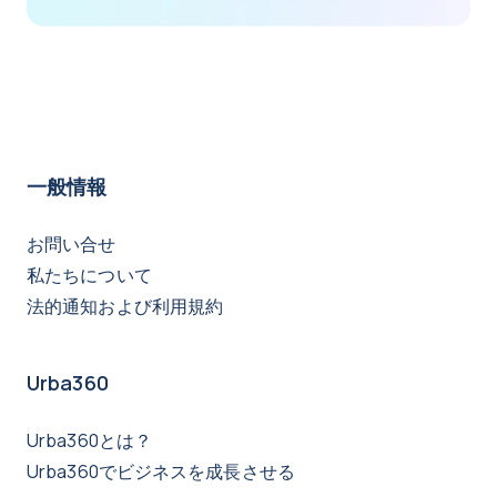
一般情報
お問い合せ
私たちについて
法的通知および利用規約
Urba360
Urba360とは？
Urba360でビジネスを成長させる