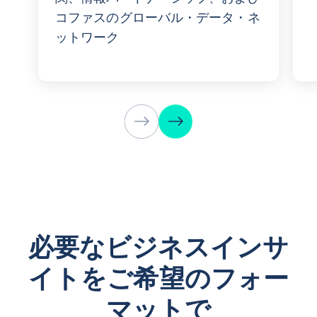
コファスのグローバル・データ・ネ
ットワーク
必要なビジネスインサ
イトをご希望のフォー
マットで