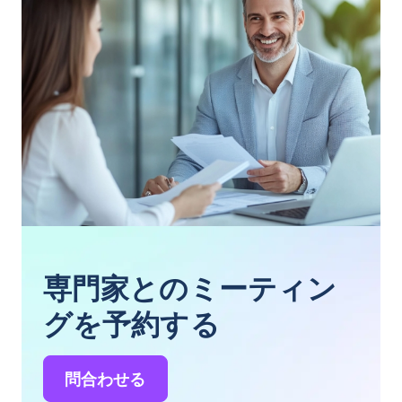
専門家とのミーティン
グを予約する
問合わせる