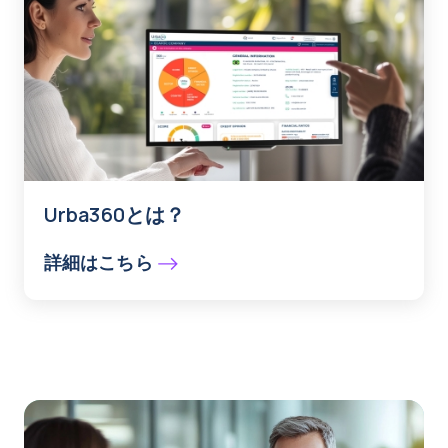
Urba360とは？
詳細はこちら