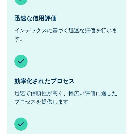
迅速な信用評価
インデックスに基づく迅速な評価を行いま
す。
効率化されたプロセス
迅速で信頼性が高く、幅広い評価に適した
プロセスを提供します。