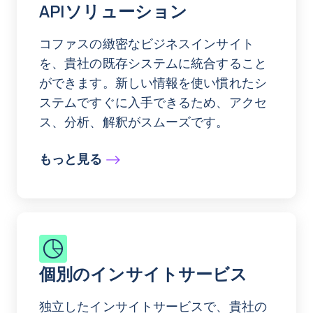
APIソリューション
コファスの緻密なビジネスインサイト
を、貴社の既存システムに統合すること
ができます。新しい情報を使い慣れたシ
ステムですぐに入手できるため、アクセ
ス、分析、解釈がスムーズです。
もっと見る
個別のインサイトサービス
独立したインサイトサービスで、貴社の