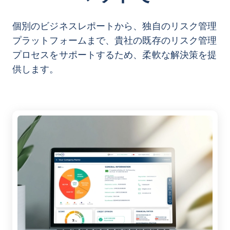
個別のビジネスレポートから、独自のリスク管理
プラットフォームまで、貴社の既存のリスク管理
プロセスをサポートするため、柔軟な解決策を提
供します。