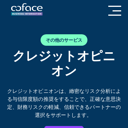
その他のサービス
クレジットオピニ
オン
クレジットオピニオンは、緻密なリスク分析によ
る与信限度額の推奨をすることで、正確な意思決
定、財務リスクの軽減、信頼できるパートナーの
選択をサポートします。