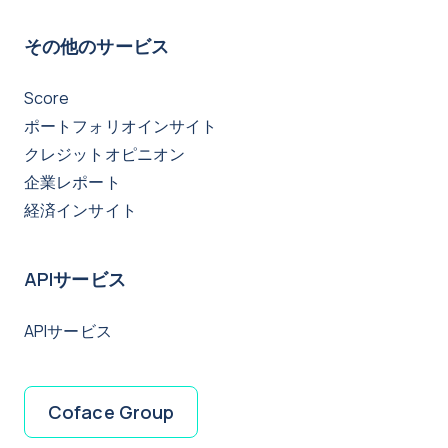
その他のサービス
Score
ポートフォリオインサイト
クレジットオピニオン
企業レポート
経済インサイト
APIサービス
APIサービス
Coface Group