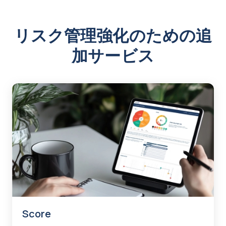
リスク管理強化のための追
加サービス
Score