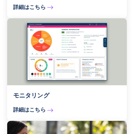
詳細はこちら
モニタリング
詳細はこちら