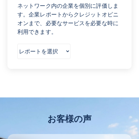
ネットワーク内の企業を個別に評価しま
す。企業レポートからクレジットオピニ
オンまで、必要なサービスを必要な時に
利用できます。
お客様の声