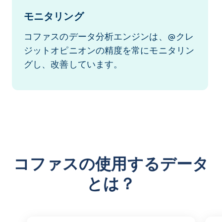
モニタリング
コファスのデータ分析エンジンは、@クレ
ジットオピニオンの精度を常にモニタリン
グし、改善しています。
コファスの使用するデータ
とは？