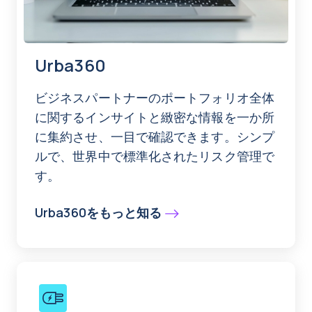
Urba360
ビジネスパートナーのポートフォリオ全体
に関するインサイトと緻密な情報を一か所
に集約させ、一目で確認できます。シンプ
ルで、世界中で標準化されたリスク管理で
す。
Urba360をもっと知る