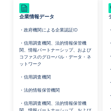
企業情報データ
・政府機関による企業認証ID
・信用調査機関、法的情報保管機
関、情報パートナーシップ、および
コファスのグローバル・データ・ネ
ットワーク
・信用調査機関
・法的情報保管機関
・信用調査機関、法的情報保管機
関、情報パートナーシップ、および