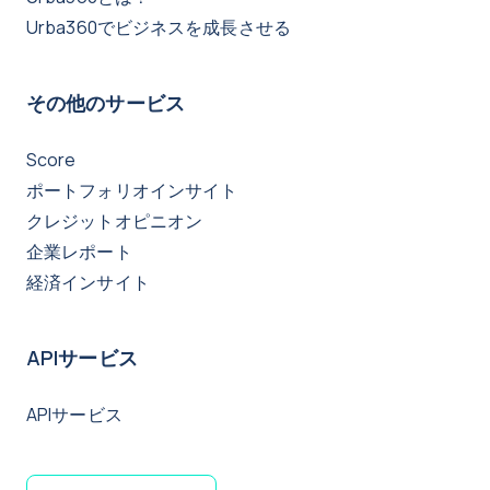
Urba360でビジネスを成長させる
その他のサービス
Score
ポートフォリオインサイト
クレジットオピニオン
企業レポート
経済インサイト
APIサービス
APIサービス