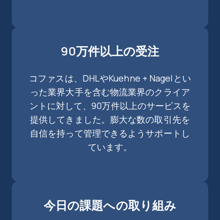
90万件以上の受注
コファスは、DHLやKuehne + Nagelとい
った業界大手を含む物流業界のクライア
ントに対して、90万件以上のサービスを
提供してきました。膨大な数の取引先を
自信を持って管理できるようサポートし
ています。
今日の課題への取り組み