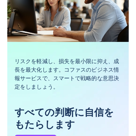
リスクを軽減し、損失を最小限に抑え、成
長を最大化します。コファスのビジネス情
報サービスで、スマートで戦略的な意思決
定をしましょう。
すべての判断に自信を
もたらします