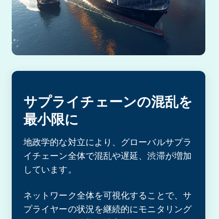
サプライチェーンの混乱を
最小限に
地政学的な対立により、グローバルサプラ
イチェーン全体で混乱や遅延、渋滞が増加
しています。
ネットワーク全体を可視化することで、サ
プライヤーの状況を継続的にモニタリング