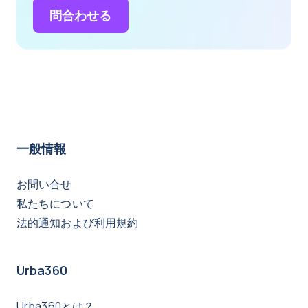
問合わせる
一般情報
お問い合せ
私たちについて
法的通知および利用規約
Urba360
Urba360とは？