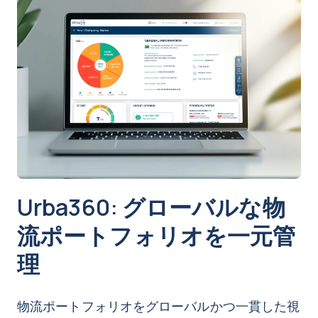
Urba360: グローバルな物
流ポートフォリオを一元管
理
物流ポートフォリオをグローバルかつ一貫した視