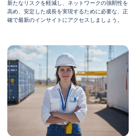
新たなリスクを軽減し、ネットワークの強靭性を
高め、安定した成長を実現するために必要な、正
確で最新のインサイトにアクセスしましょう。