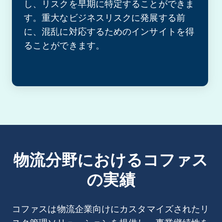
し、リスクを早期に特定することができま
す。重大なビジネスリスクに発展する前
に、混乱に対応するためのインサイトを得
ることができます。
物流分野におけるコファス
の実績
コファスは物流企業向けにカスタマイズされたリ