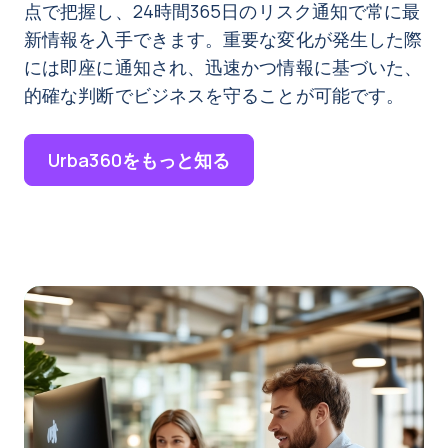
点で把握し、24時間365日のリスク通知で常に最
新情報を入手できます。重要な変化が発生した際
には即座に通知され、迅速かつ情報に基づいた、
的確な判断でビジネスを守ることが可能です。
Urba360をもっと知る