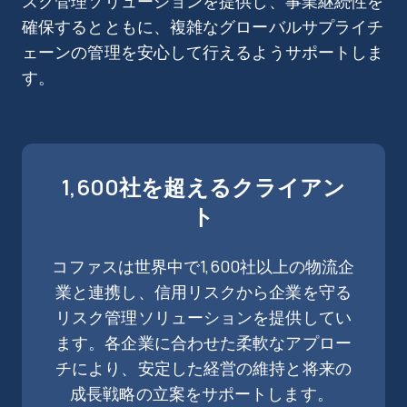
スク管理ソリューションを提供し、事業継続性を
確保するとともに、複雑なグローバルサプライチ
ェーンの管理を安心して行えるようサポートしま
す。
1,600社を超えるクライアン
ト
コファスは世界中で1,600社以上の物流企
業と連携し、信用リスクから企業を守る
リスク管理ソリューションを提供してい
ます。各企業に合わせた柔軟なアプロー
チにより、安定した経営の維持と将来の
成長戦略の立案をサポートします。