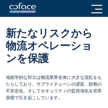
新たなリスクから
物流オペレーショ
ンを保護
地政学的な対立は物流業界全体に大きな混乱をも
たらしており、サプライチェーンの遅延、財務の
不安定化、そしてセキュリティの監視強化を世界
規模で引き起こしています。