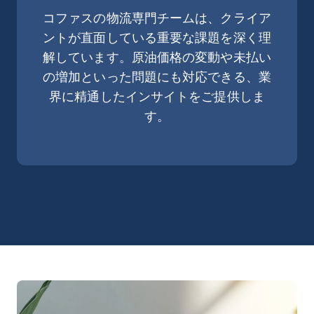
コファスの物流専門チームは、クライア
ントが直面している重要な課題を深く理
解しています。原油価格の変動や未払い
の増加といった問題にも対応できる、業
界に精通したインサイトをご提供しま
す。