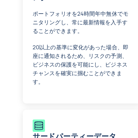
ポートフォリオを24時間年中無休でモ
ニタリングし、常に最新情報を入手す
ることができます。
20以上の基準に変化があった場合、即
座に通知されるため、リスクの予測、
ビジネスの保護を可能にし、ビジネス
チャンスを確実に掴むことができま
す。
サードパーティーデータ