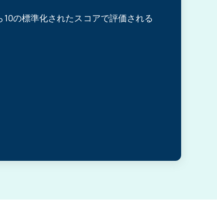
ら10の標準化されたスコアで評価される