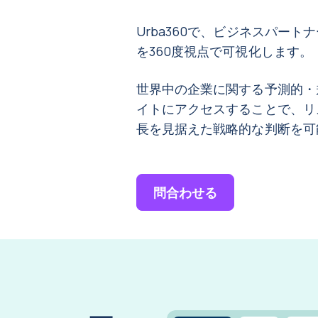
Urba360で、ビジネスパー
を360度視点で可視化します。
世界中の企業に関する予測的・
イトにアクセスすることで、リ
長を見据えた戦略的な判断を可
問合わせる