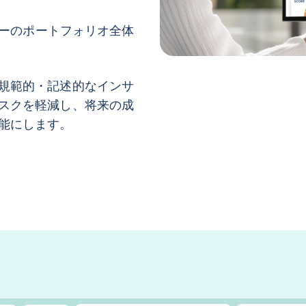
トナーのポートフォリオ全体
規範的・記述的なインサ
スクを軽減し、将来の成
能にします。