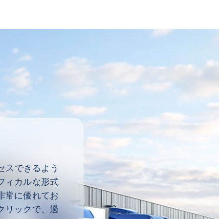
クセスできるよう
フィカルな形式
非常に優れてお
クリックで、過