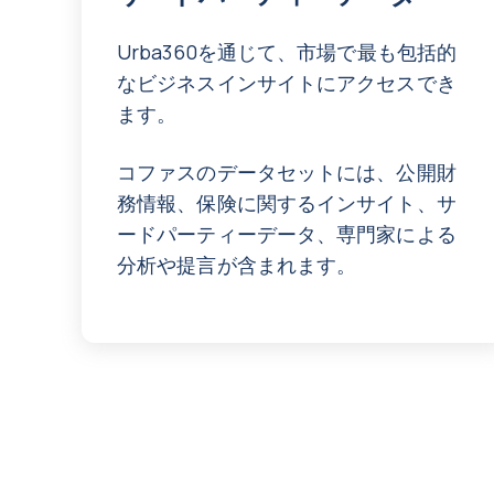
Urba360を通じて、市場で最も包括的
なビジネスインサイトにアクセスでき
ます。
コファスのデータセットには、公開財
務情報、保険に関するインサイト、サ
ードパーティーデータ、専門家による
分析や提言が含まれます。