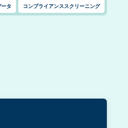
データ
コンプライアンススクリーニング