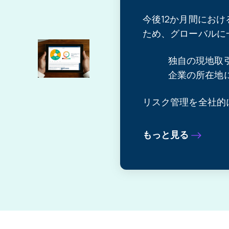
今後12か月間にお
ため、グローバルに
独自の現地取
企業の所在地
リスク管理を全社的
もっと見る