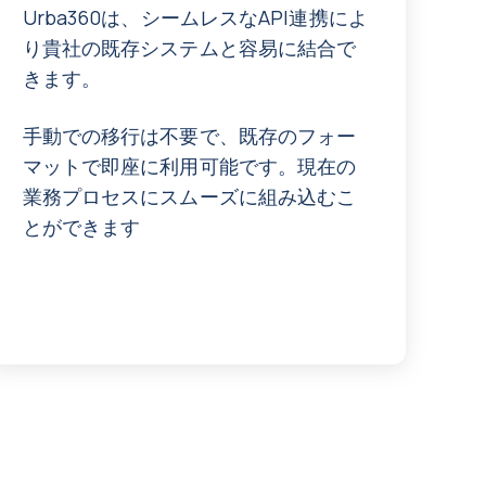
Urba360は、シームレスなAPI連携によ
り貴社の既存システムと容易に結合で
きます。
手動での移行は不要で、既存のフォー
マットで即座に利用可能です。現在の
業務プロセスにスムーズに組み込むこ
とができます