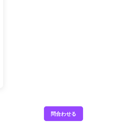
問合わせる