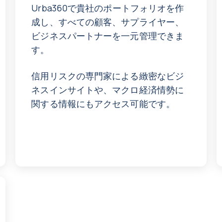
Urba360で貴社のポートフォリオを作
成し、すべての顧客、サプライヤー、
ビジネスパートナーを一元管理できま
す。
信用リスクの専門家による緻密なビジ
ネスインサイトや、マクロ経済情勢に
関する情報にもアクセス可能です。