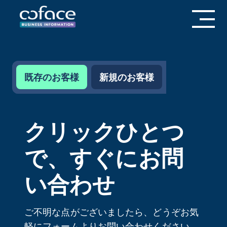
既存のお客様
新規のお客様
クリックひとつ
で、すぐにお問
い合わせ
ご不明な点がございましたら、どうぞお気
軽にフォームよりお問い合わせください。