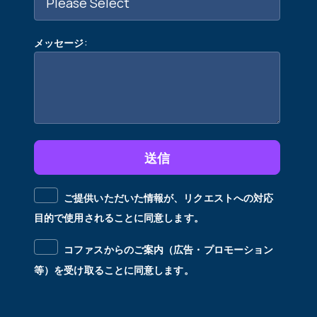
:
メッセージ
送信
ご提供いただいた情報が、リクエストへの対応
目的で使用されることに同意します。
コファスからのご案内（広告・プロモーション
等）を受け取ることに同意します。