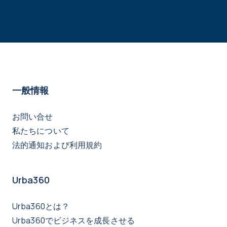
一般情報
お問い合せ
私たちについて
法的通知および利用規約
Urba360
Urba360とは？
Urba360でビジネスを成長させる