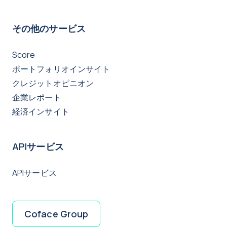
その他のサービス
Score
ポートフォリオインサイト
クレジットオピニオン
企業レポート
経済インサイト
APIサービス
APIサービス
Coface Group