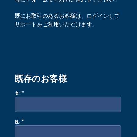
既にお取引のあるお客様は、ログインして
サポートをご利用いただけます。
既存のお客様
:
*
名
:
*
姓