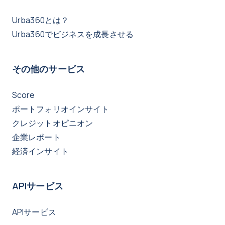
Urba360とは？
Urba360でビジネスを成長させる
その他のサービス
Score
ポートフォリオインサイト
クレジットオピニオン
企業レポート
経済インサイト
APIサービス
APIサービス