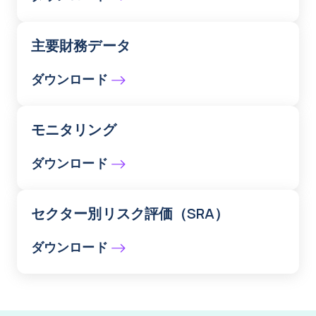
主要財務データ
ダウンロード
モニタリング
ダウンロード
セクター別リスク評価（SRA）
ダウンロード