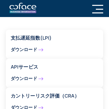
支払遅延指数(LPI)
ダウンロード
APIサービス
ダウンロード
カントリーリスク評価（CRA）
ダウンロード