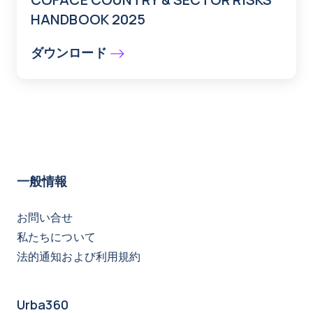
HANDBOOK 2025
ダウンロード
一般情報
お問い合せ
私たちについて
法的通知および利用規約
Urba360