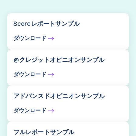
Scoreレポートサンプル
ダウンロード
@クレジットオピニオンサンプル
ダウンロード
アドバンスドオピニオンサンプル
ダウンロード
フルレポートサンプル