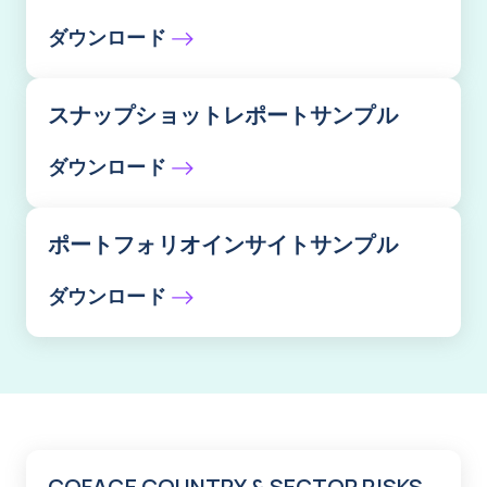
ダウンロード
スナップショットレポートサンプル
ダウンロード
ポートフォリオインサイトサンプル
ダウンロード
COFACE COUNTRY & SECTOR RISKS