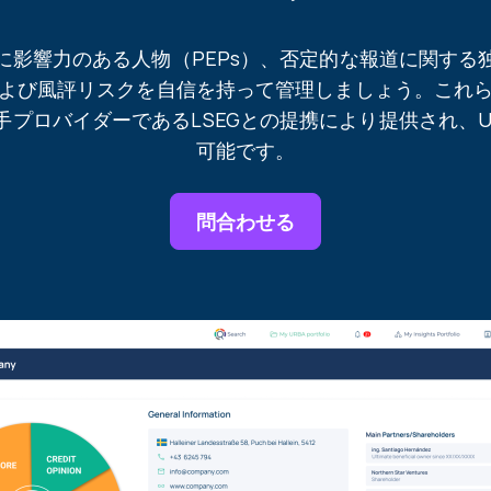
に影響力のある人物（PEPs）、否定的な報道に関する
よび風評リスクを自信を持って管理しましょう。これ
プロバイダーであるLSEGとの提携により提供され、Ur
可能です。
問合わせる