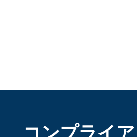
コンプライア