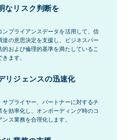
明なリスク判断を
コンプライアンスデータを活用して、信
調達の意思決定を支援し、ビジネスパー
法的および倫理的基準を満たしているこ
できます。
デリジェンスの迅速化
、サプライヤー、パートナーに対するチ
業を効率化し、オンボーディング時のコ
アンス業務を合理化します。