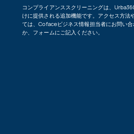
コンプライアンススクリーニングは、Urba36
けに提供される追加機能です。アクセス方法
ては、Cofaceビジネス情報担当者にお問い
か、フォームにご記入ください。