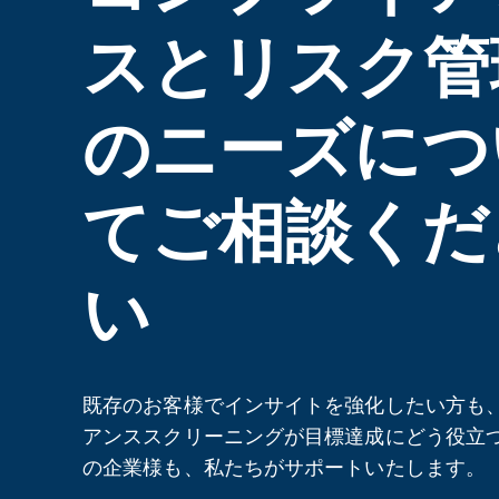
スとリスク管
のニーズにつ
てご相談くだ
い
既存のお客様でインサイトを強化したい方も
アンススクリーニングが目標達成にどう役立
の企業様も、私たちがサポートいたします。