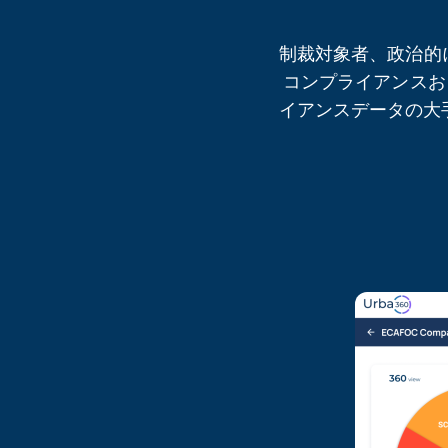
制裁対象者、政治的
コンプライアンスお
イアンスデータの大手