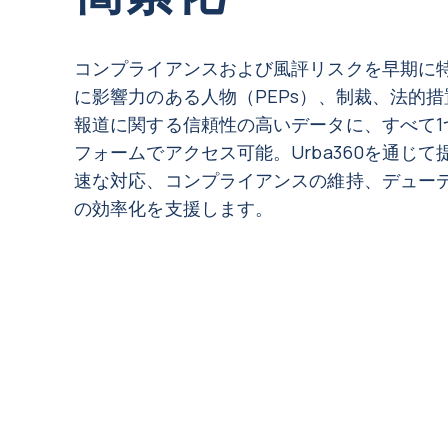
コンプライアンスおよび風評リスクを早期に
に影響力のある人物（PEPs）、制裁、法的
報道に関する信頼性の高いデータに、すべて1
フォームでアクセス可能。Urba360を通じて
速な対応、コンプライアンスの維持、デュー
の効率化を支援します。